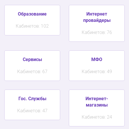
Образование
Интернет
провайдеры
Кабинетов: 102
Кабинетов: 76
Сервисы
МФО
Кабинетов: 67
Кабинетов: 49
Гос. Службы
Интернет-
магазины
Кабинетов: 47
Кабинетов: 24