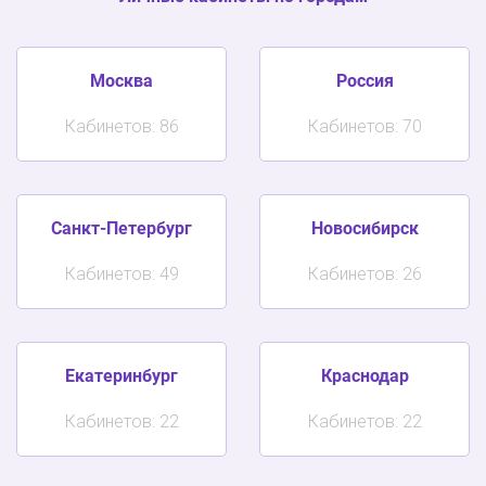
Москва
Россия
Кабинетов: 86
Кабинетов: 70
Санкт-Петербург
Новосибирск
Кабинетов: 49
Кабинетов: 26
Екатеринбург
Краснодар
Кабинетов: 22
Кабинетов: 22