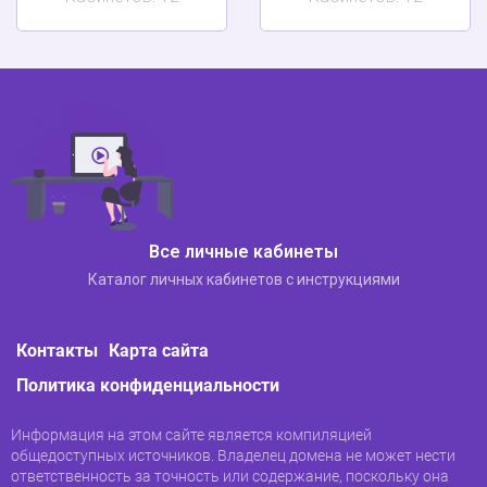
Все личные кабинеты
Каталог личных кабинетов с инструкциями
Контакты
Карта сайта
Политика конфиденциальности
Информация на этом сайте является компиляцией
общедоступных источников. Владелец домена не может нести
ответственность за точность или содержание, поскольку она