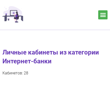
Личные кабинеты из категории
Интернет-банки
Кабинетов: 28