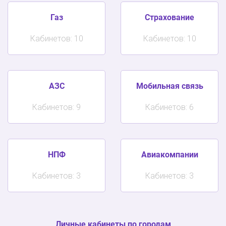
Газ
Страхование
Кабинетов: 10
Кабинетов: 10
АЗС
Мобильная связь
Кабинетов: 9
Кабинетов: 6
НПФ
Авиакомпании
Кабинетов: 3
Кабинетов: 3
Личные кабинеты по городам