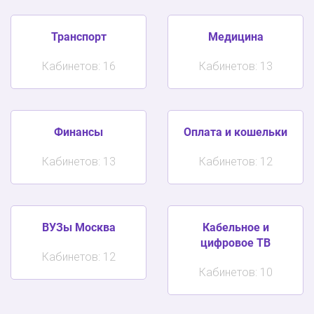
Транспорт
Медицина
Кабинетов: 16
Кабинетов: 13
Финансы
Оплата и кошельки
Кабинетов: 13
Кабинетов: 12
ВУЗы Москва
Кабельное и
цифровое ТВ
Кабинетов: 12
Кабинетов: 10