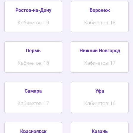
Ростов-на-Дону
Воронеж
Кабинетов: 19
Кабинетов: 18
Пермь
Нижний Новгород
Кабинетов: 18
Кабинетов: 17
Самара
Уфа
Кабинетов: 17
Кабинетов: 16
Красноярск
Казань