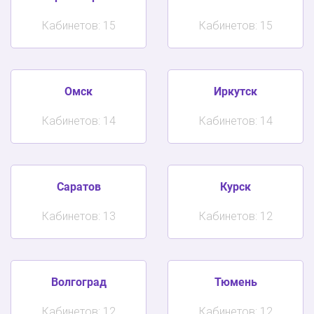
Кабинетов: 15
Кабинетов: 15
Омск
Иркутск
Кабинетов: 14
Кабинетов: 14
Саратов
Курск
Кабинетов: 13
Кабинетов: 12
Волгоград
Тюмень
Кабинетов: 12
Кабинетов: 12