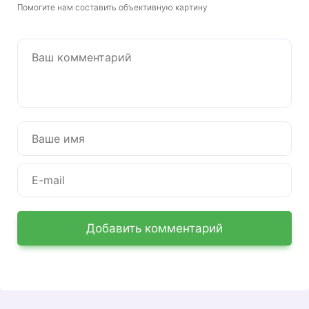
Помогите нам составить объективную картину
Добавить комментарий