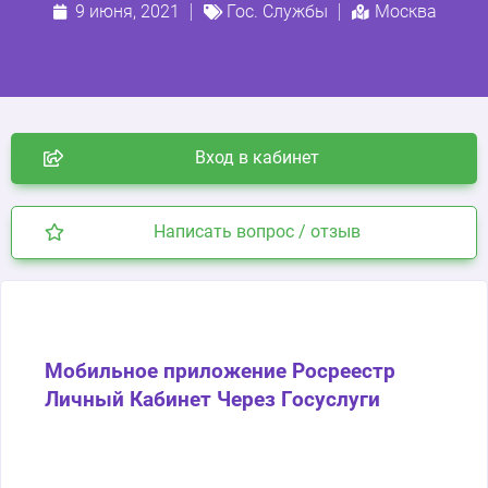
9 июня, 2021
Гос. Службы
Москва
Вход в кабинет
Написать вопрос / отзыв
Мобильное приложение Росреестр
Личный Кабинет Через Госуслуги