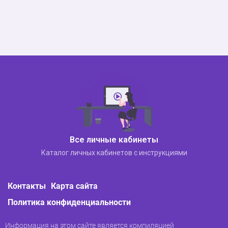
Все личные кабинеты
Каталог личных кабинетов с инструкциями
Контакты
Карта сайта
Политика конфиденциальности
Информация на этом сайте является компиляцией