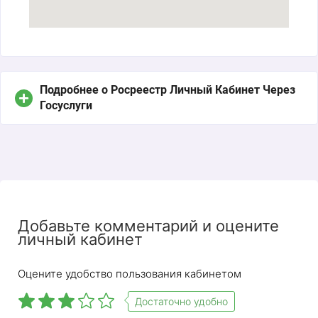
Подробнее о Росреестр Личный Кабинет Через
Госуслуги
Добавьте комментарий и оцените
личный кабинет
Оцените удобство пользования кабинетом
Достаточно удобно