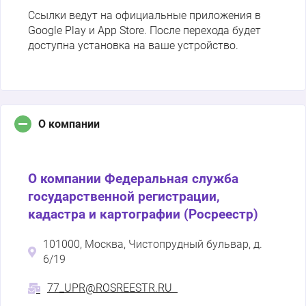
Ссылки ведут на официальные приложения в
Google Play и App Store. После перехода будет
доступна установка на ваше устройство.
О компании
О компании Федеральная служба
государственной регистрации,
кадастра и картографии (Росреестр)
101000, Москва, Чистопрудный бульвар, д.
6/19
77_UPR@ROSREESTR.RU