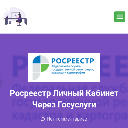
Росреестр Личный Кабинет
Через Госуслуги
Нет комментариев