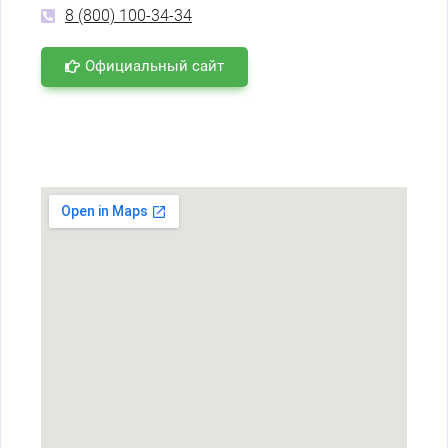
8 (800) 100-34-34
Официальный сайт