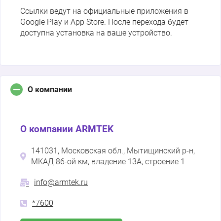
Ссылки ведут на официальные приложения в
Google Play и App Store. После перехода будет
доступна установка на ваше устройство.
О компании
О компании ARMTEK
141031, Московская обл., Мытищинский р-н,
МКАД 86-ой км, владение 13А, строение 1
info@armtek.ru
*7600