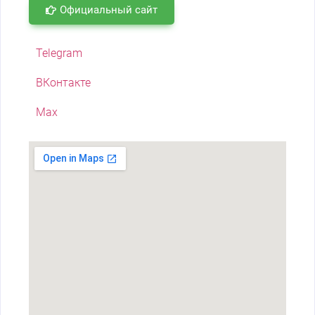
Официальный сайт
Telegram
ВКонтакте
Max