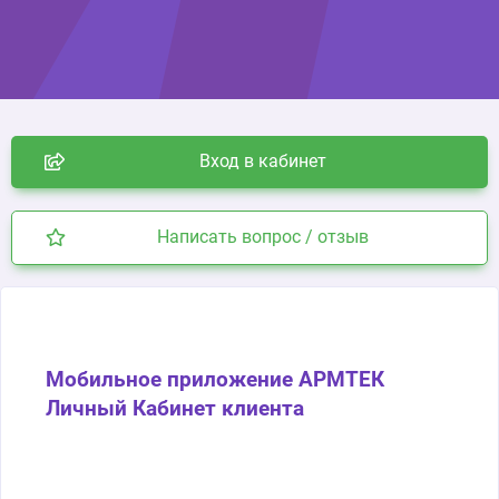
Вход в кабинет
Написать вопрос / отзыв
Мобильное приложение АРМТЕК
Личный Кабинет клиента