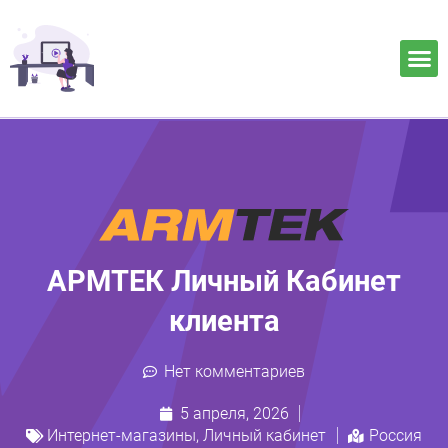
АРМТЕК Личный Кабинет
клиента
Нет комментариев
5 апреля, 2026
Интернет-магазины
,
Личный кабинет
Россия