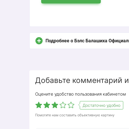
Подробнее о Бэлс Балашиха Официал
Добавьте комментарий и
Оцените удобство пользования кабинетом
Достаточно удобно
Помогите нам составить объективную картину