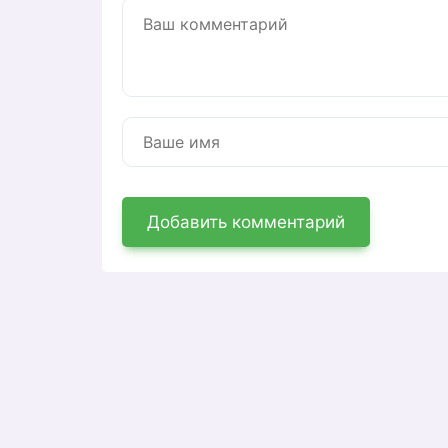
Добавить комментарий