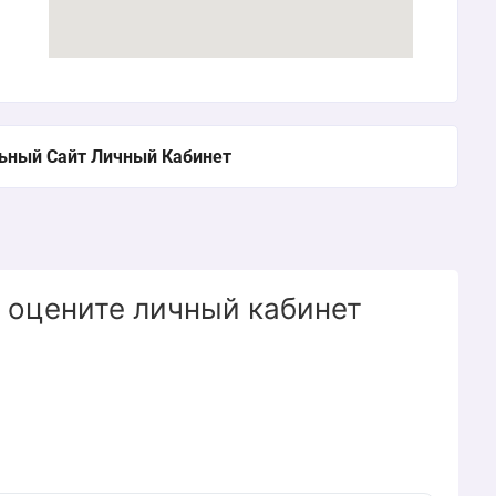
ьный Сайт Личный Кабинет
 оцените личный кабинет