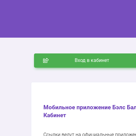
Вход в кабинет
Мобильное приложение Бэлс Ба
Кабинет
Ссылки ведут на официальные приложения