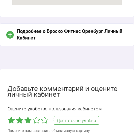
Подробнее о Броско Фитнес Оренбург Личный
Кабинет
Добавьте комментарий и оцените
личный кабинет
Оцените удобство пользования кабинетом
Достаточно удобно
Помогите нам составить объективную картину