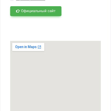
Официальный сайт