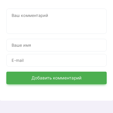
Добавить комментарий