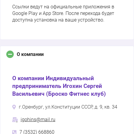
Ссылки ведут на официальные приложения в
Google Play и App Store. После перехода будет
доступна установка на ваше устройство.
О компании
О компании Индивидуальный
предприниматель Игохин Сергей
Васильевич (Броско Фитнес клуб)
г.Оренбург, ул.Конституции СССР, д. 9, кв. 34
igohins@mail.ru
7 (3532) 668860