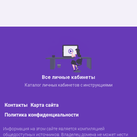
Все личные кабинеты
Каталог личных кабинетов с инструкциями
Контакты
Карта сайта
Политика конфиденциальности
Информация на этом сайте является компиляцией
общедоступных источников. Владелец домена не может нести