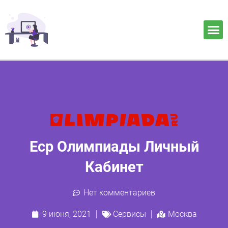
Еср Олимпиады Личный
Кабинет
Нет комментариев
9 июня, 2021
Сервисы
Москва