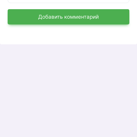
Добавить комментарий