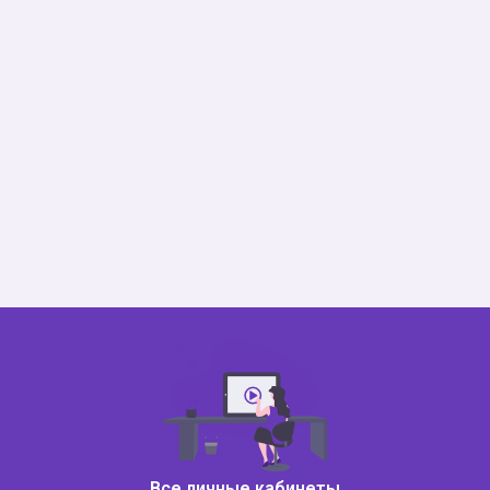
Все личные кабинеты