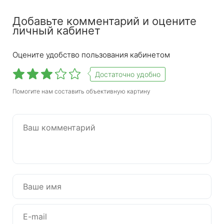
Добавьте комментарий и оцените
личный кабинет
Оцените удобство пользования кабинетом
Достаточно удобно
Помогите нам составить объективную картину