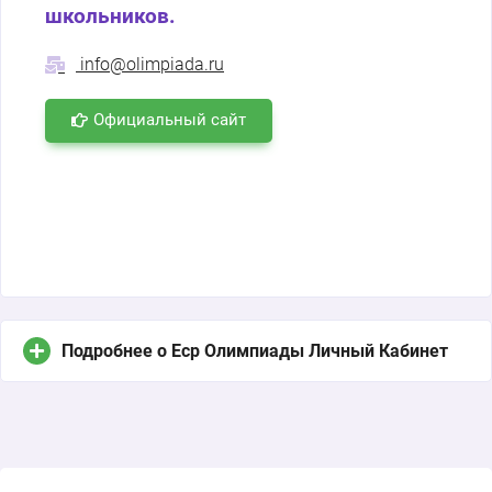
школьников.
info@olimpiada.ru
Официальный сайт
Подробнее о Еср Олимпиады Личный Кабинет