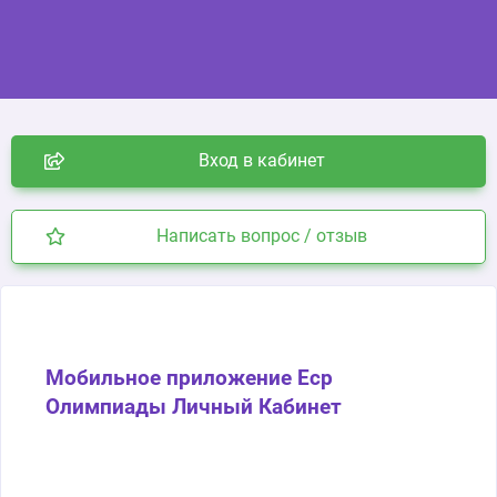
Вход в кабинет
Написать вопрос / отзыв
Мобильное приложение Еср
Олимпиады Личный Кабинет