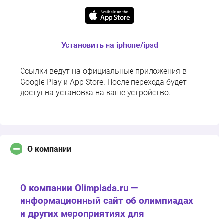
Установить на iphone/ipad
Ссылки ведут на официальные приложения в
Google Play и App Store. После перехода будет
доступна установка на ваше устройство.
О компании
О компании Olimpiada.ru —
информационный сайт об олимпиадах
и других мероприятиях для