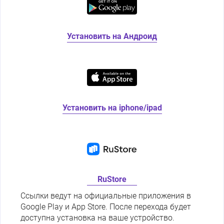
Установить на Андроид
Установить на iphone/ipad
RuStore
Ссылки ведут на официальные приложения в
Google Play и App Store. После перехода будет
доступна установка на ваше устройство.