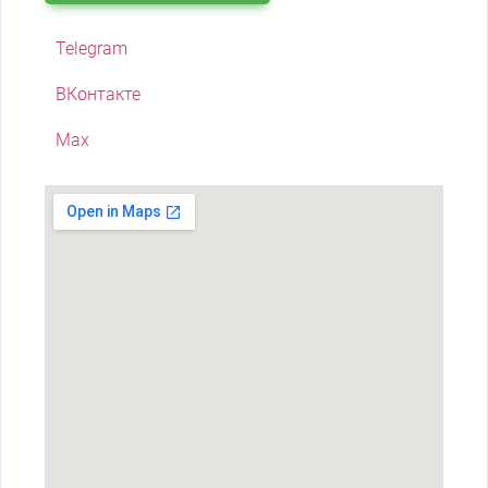
Telegram
ВКонтакте
Max