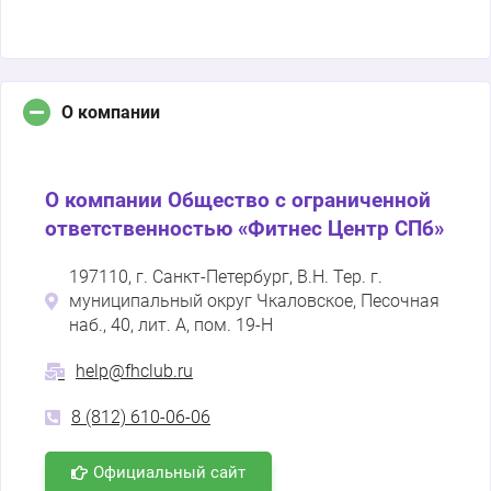
О компании
О компании Общество с ограниченной
ответственностью «Фитнес Центр СПб»
197110, г. Санкт-Петербург, В.Н. Тер. г.
муниципальный округ Чкаловское, Песочная
наб., 40, лит. А, пом. 19-Н
help@fhclub.ru
8 (812) 610-06-06
Официальный сайт