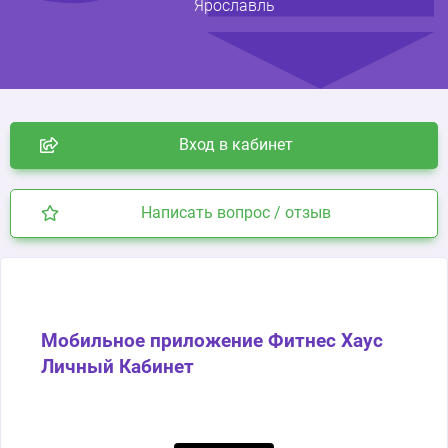
Ярославль
Вход в кабинет
Написать вопрос / отзыв
Мобильное приложение Фитнес Хаус
Личный Кабинет