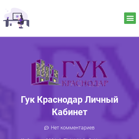
Гук Краснодар Личный
Кабинет
Нет комментариев