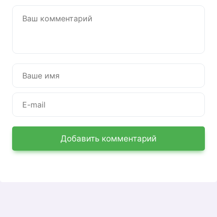
Добавить комментарий