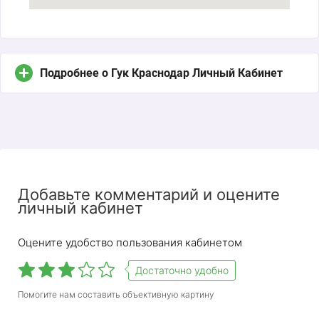
Подробнее о Гук Краснодар Личный Кабинет
Добавьте комментарий и оцените
личный кабинет
Оцените удобство пользования кабинетом
Достаточно удобно
Помогите нам составить объективную картину