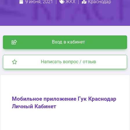
9 июня, 2021
ЖКХ
Краснодар
Вход в кабинет
Написать вопрос / отзыв
Мобильное приложение Гук Краснодар
Личный Кабинет