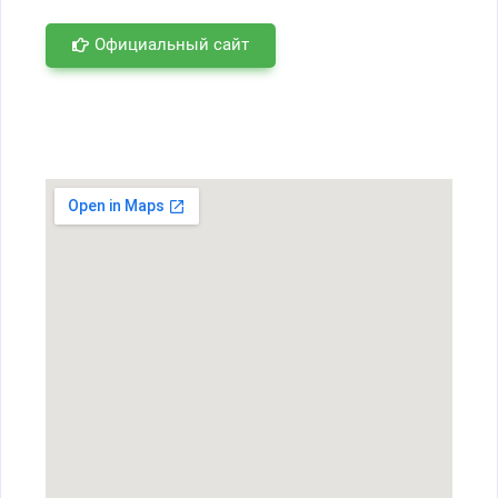
Официальный сайт