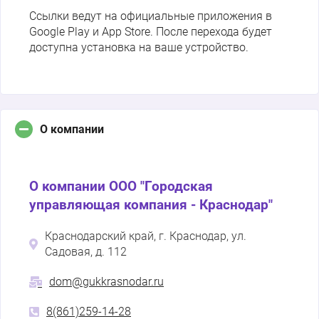
Ссылки ведут на официальные приложения в
Google Play и App Store. После перехода будет
доступна установка на ваше устройство.
О компании
О компании ООО "Городская
управляющая компания - Краснодар"
Краснодарский край, г. Краснодар, ул.
Садовая, д. 112
dom@gukkrasnodar.ru
8(861)259-14-28