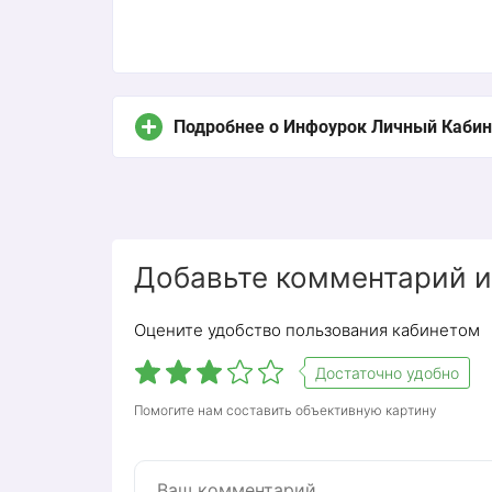
Подробнее о Инфоурок Личный Кабин
Добавьте комментарий и
Оцените удобство пользования кабинетом
Достаточно удобно
Помогите нам составить объективную картину