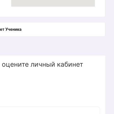
ет Ученика
 оцените личный кабинет