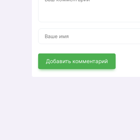
Добавить комментарий