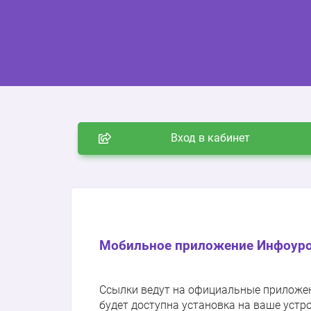
Вход в кабинет
Мобильное приложение Инфоуро
Ссылки ведут на официальные приложения
будет доступна установка на ваше устр