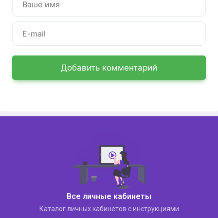
Добавить комментарий
Все личные кабинеты
Каталог личных кабинетов с инструкциями