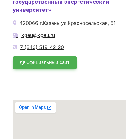
государственный энергетический
университет»
420066 г.Казань ул.Красносельская, 51
kgeu@kgeu.ru
7 (843) 519-42-20
Официальный сайт