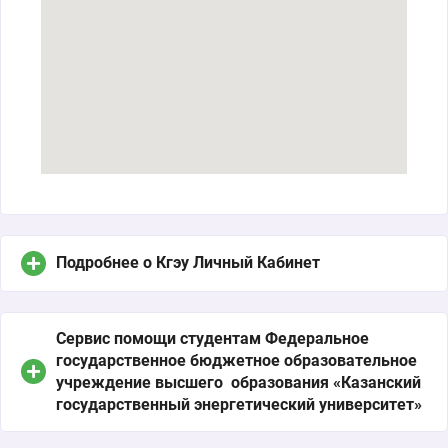
Подробнее о Кгэу Личный Кабинет
Сервис помощи студентам Федеральное
государственное бюджетное образовательное
учреждение высшего образования «Казанский
государственный энергетический университет»