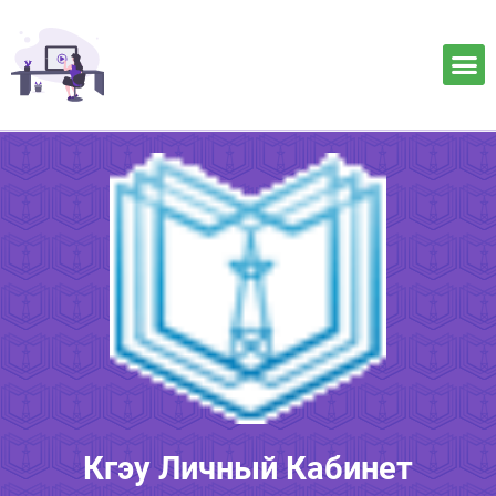
Кгэу Личный Кабинет