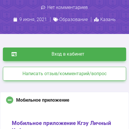
Нет комментариев
9 июня, 2021
Образование
Казань
Вход в кабинет
Написать отзыв/комментарий/вопрос
Мобильное приложение
Мобильное приложение Кгэу Личный