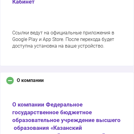
Кабинет
Ссылки ведут на официальные приложения в
Google Play и App Store. После перехода будет
доступна установка на ваше устройство.
О компании
О компании Федеральное
государственное бюджетное
образовательное учреждение высшего
образования «Казанский