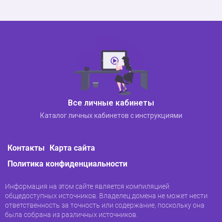
Все личные кабинеты
Каталог личных кабинетов с инструкциями
Контакты
Карта сайта
Политика конфиденциальности
Информация на этом сайте является компиляцией
общедоступных источников. Владелец домена не может нести
ответственность за точность или содержание, поскольку она
была собрана из различных источников.