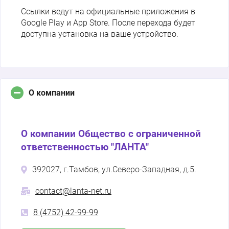
Ссылки ведут на официальные приложения в
Google Play и App Store. После перехода будет
доступна установка на ваше устройство.
О компании
О компании Общество с ограниченной
ответственностью "ЛАНТА"
392027, г.Тамбов, ул.Северо-Западная, д.5.
contact@lanta-net.ru
8 (4752) 42-99-99