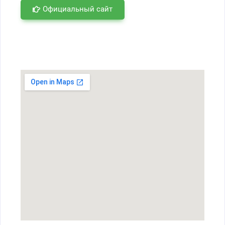
Официальный сайт