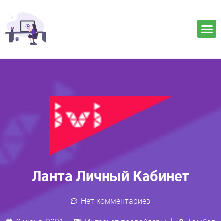
Ланта Личный Кабинет
Нет комментариев