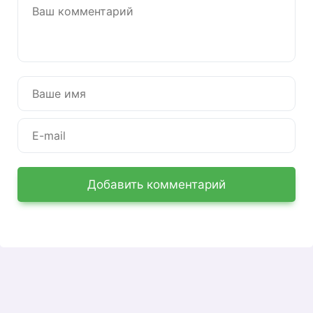
Добавить комментарий