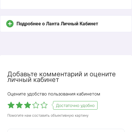
Подробнее о Ланта Личный Кабинет
Добавьте комментарий и оцените
личный кабинет
Оцените удобство пользования кабинетом
Достаточно удобно
Помогите нам составить объективную картину