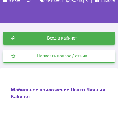
9 июня, 2021
Интернет провайдеры
Тамбов
Вход в кабинет
Написать вопрос / отзыв
Мобильное приложение Ланта Личный
Кабинет