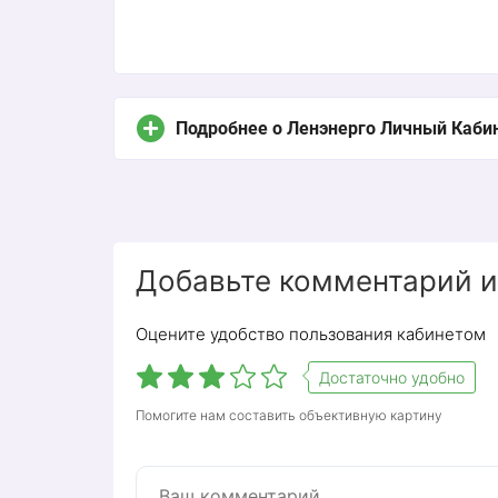
Подробнее о Ленэнерго Личный Каби
Добавьте комментарий и
Оцените удобство пользования кабинетом
Достаточно удобно
Помогите нам составить объективную картину