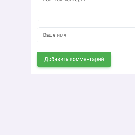
Добавить комментарий