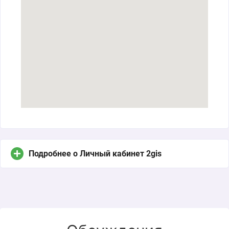
Подробнее о Личный кабинет 2gis