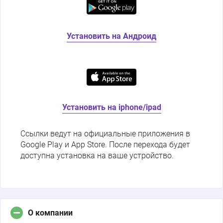
Установить на Андроид
Установить на iphone/ipad
Ссылки ведут на официальные приложения в
Google Play и App Store. После перехода будет
доступна установка на ваше устройство.
О компании