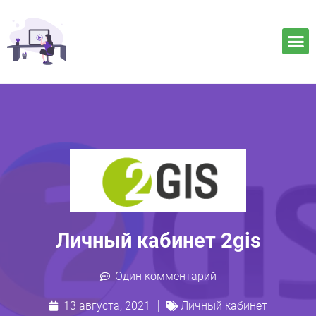
Личный кабинет 2gis
Один комментарий
13 августа, 2021
Личный кабинет