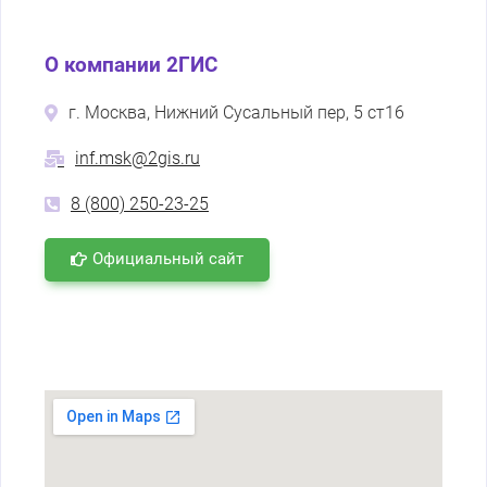
О компании 2ГИС
г. Москва, Нижний Сусальный пер, 5 ст16
inf.msk@2gis.ru
8 (800) 250-23-25
Официальный сайт