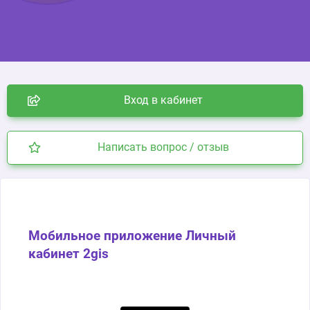
Вход в кабинет
Написать вопрос / отзыв
Мобильное приложение Личный
кабинет 2gis