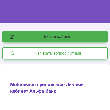
Вход в кабинет
Написать вопрос / отзыв
Мобильное приложение Личный
кабинет Альфа-банк