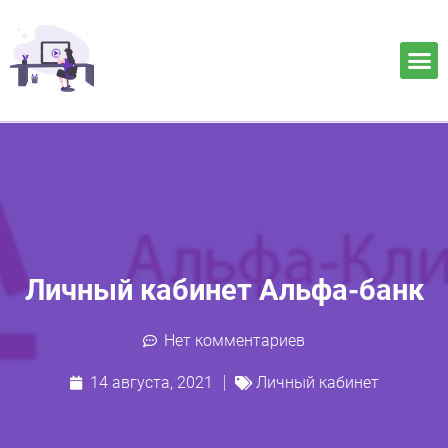
Личный кабинет Альфа-банк
Нет комментариев
14 августа, 2021
Личный кабинет