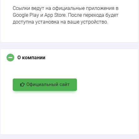
Ссылки ведут на официальные приложения в
Google Play и App Store. После перехода будет
доступна установка на ваше устройство.
О компании
Официальный сайт