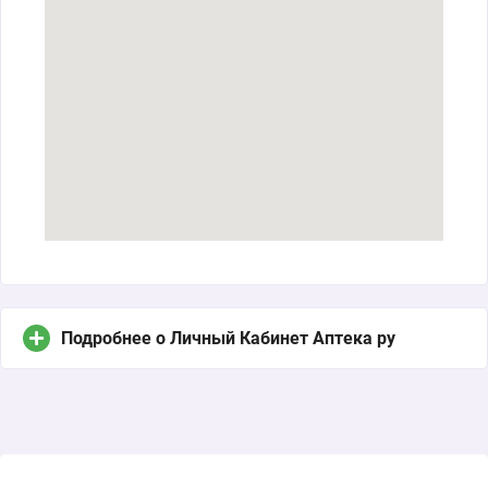
Подробнее о Личный Кабинет Аптека ру