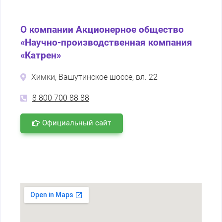
О компании Акционерное общество
«Научно-производственная компания
«Катрен»
Химки, Вашутинское шоссе, вл. 22
8 800 700 88 88
Официальный сайт