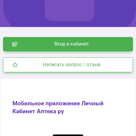
Вход в кабинет
Написать вопрос / отзыв
Мобильное приложение Личный
Кабинет Аптека ру