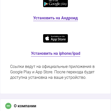
Установить на Андроид
Установить на iphone/ipad
Ссылки ведут на официальные приложения в
Google Play и App Store. После перехода будет
доступна установка на ваше устройство.
О компании