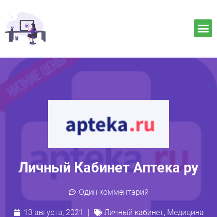
Личный Кабинет Аптека ру
Один комментарий
13 августа, 2021
Личный кабинет
,
Медицина