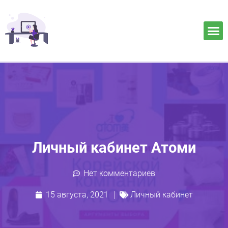
Личный кабинет Атоми
Нет комментариев
15 августа, 2021
Личный кабинет