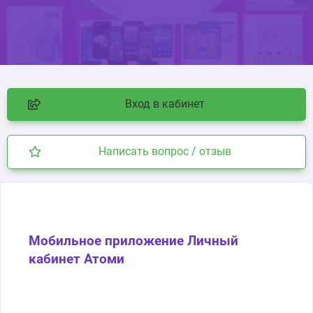
Вход в кабинет
Написать вопрос / отзыв
Мобильное приложение Личный
кабинет Атоми