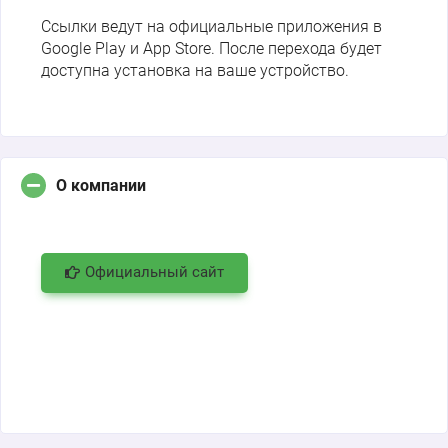
Ссылки ведут на официальные приложения в
Google Play и App Store. После перехода будет
доступна установка на ваше устройство.
О компании
Официальный сайт