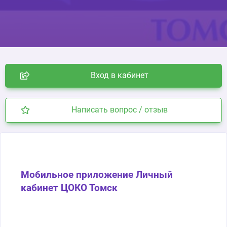
Вход в кабинет
Написать вопрос / отзыв
Мобильное приложение Личный
кабинет ЦОКО Томск