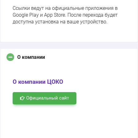
Ссылки ведут на официальные приложения в
Google Play и App Store. После перехода будет
доступна установка на ваше устройство.
О компании
О компании ЦОКО
Официальный сайт