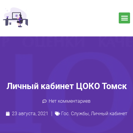
Личный кабинет ЦОКО Томск
Нет комментариев
23 августа, 2021
Гос. Службы
,
Личный кабинет