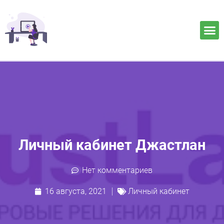
Личный кабинет Джастлан
Нет комментариев
16 августа, 2021
Личный кабинет