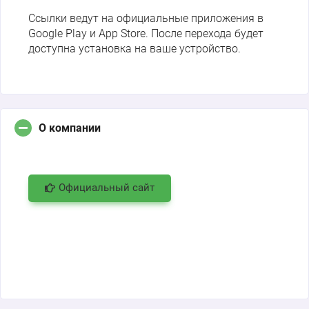
Ссылки ведут на официальные приложения в
Google Play и App Store. После перехода будет
доступна установка на ваше устройство.
О компании
Официальный сайт