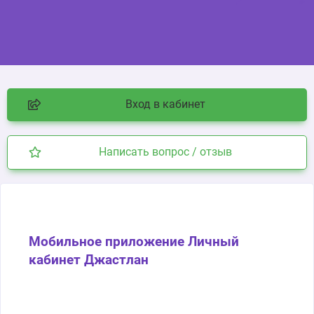
Вход в кабинет
Написать вопрос / отзыв
Мобильное приложение Личный
кабинет Джастлан