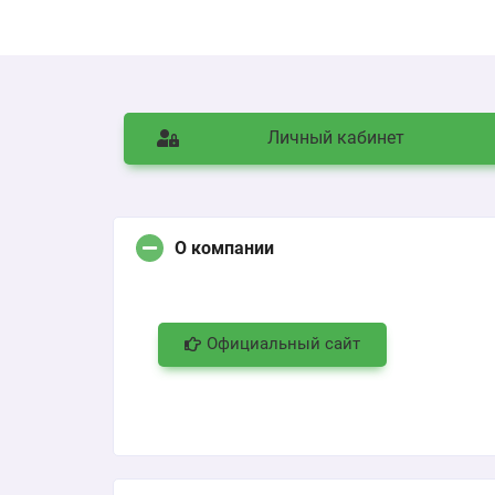
Личный кабинет
О компании
Официальный сайт