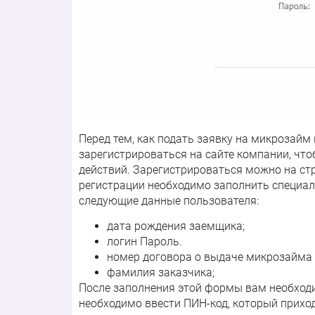
Перед тем, как подать заявку на микрозай
зарегистрироваться на сайте компании, чт
действий. Зарегистрироваться можно на стр
регистрации необходимо заполнить специал
следующие данные пользователя:
дата рождения заемщика;
логин Пароль.
номер договора о выдаче микрозайма
фамилия заказчика;
После заполнения этой формы вам необходи
необходимо ввести ПИН-код, который прихо