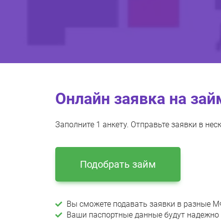
Онлайн заявка на зай
Заполните 1 анкету. Отправьте заявки в не
Подобрать займ
Вы сможете подавать заявки в разные МФ
Ваши паспортные данные будут надежно