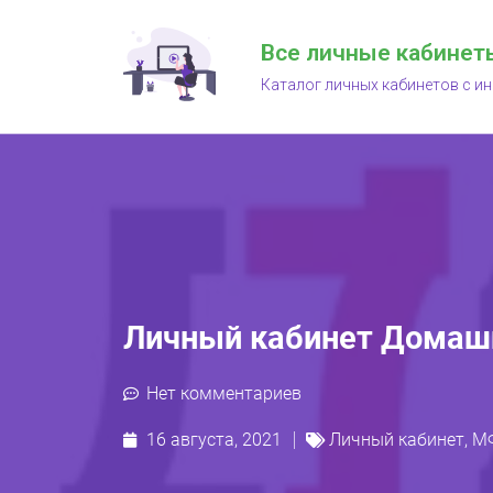
Все личные кабинет
Каталог личных кабинетов с и
Личный кабинет Домаш
Нет комментариев
16 августа, 2021
Личный кабинет
,
М