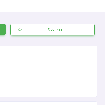
Оценить