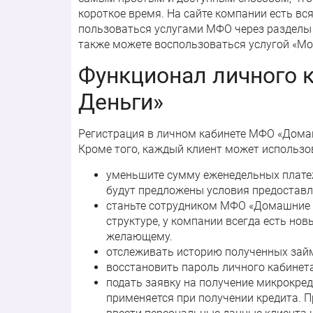
короткое время. На сайте компании есть в
пользоваться услугами МФО через разделы «
также можете воспользоваться услугой «Мо
Функционал личного 
Деньги»
Регистрация в личном кабинете МФО «Домашн
Кроме того, каждый клиент может использо
уменьшите сумму еженедельных платеж
будут предложены условия предоставл
станьте сотрудником МФО «Домашние Д
структуре, у компании всегда есть но
желающему.
отслеживать историю полученных займ
восстановить пароль личного кабинет
подать заявку на получение микрокред
применяется при получении кредита. 