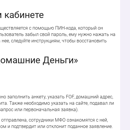
 кабинете
уществляется с помощью ПИН-кода, который он
ользователь забыл свой пароль, ему нужно нажать на
 нее, следуйте инструкциям, чтобы восстановить
Домашние Деньги»
но заполнить анкету, указать FOF, домашний адрес,
та. Также необходимо указать на сайте, подавал ли
запрос или первоначальная заявка).
 отправлена, сотрудники МФО ознакомятся с ней,
ом и подтвердит или отклонит поданное заявление.