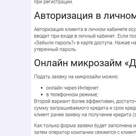
при регистрации.
Авторизация в личном
Авторизация клиента в личном кабинете ос
вводит при входе в личный кабинет. Если п
«Забыли пароль?» в карте доступа. Нажав на
утерянный пароль.
Онлайн микрозайм «
Подать заявку на микрозайм можно:
онлайн через Интернет.
в телефонном режиме;
Второй вариант более эффективен, достаточ
сумму запрашиваемого кредита и срок креди
клиент ранее заявку на получение кредита (
Как только форма заявки будет заполнена и
затем оператор компании свяжется с клиент