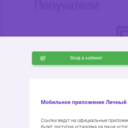
Вход в кабинет
Мобильное приложение Личный 
Ссылки ведут на официальные приложения
будет доступна установка на ваше устр