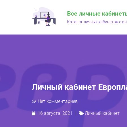
Все личные кабинет
Каталог личных кабинетов с и
Личный кабинет Европл
Нет комментариев
16 августа, 2021
Личный кабинет