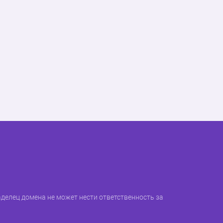
делец домена не может нести ответственность за