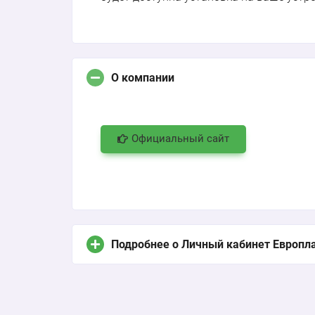
О компании
Официальный сайт
Подробнее о Личный кабинет Европл