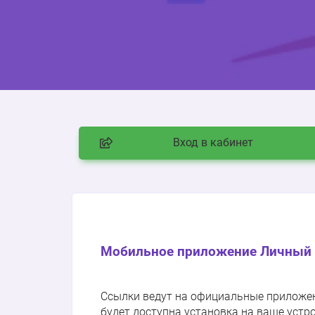
Вход в кабинет
Мобильное приложение Личный 
Ссылки ведут на официальные приложения
будет доступна установка на ваше устр