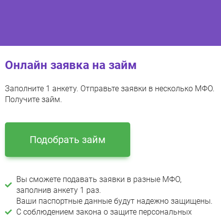
Онлайн заявка на займ
Заполните 1 анкету. Отправьте заявки в несколько МФО.
Получите займ.
Подобрать займ
Вы сможете подавать заявки в разные МФО,
заполнив анкету 1 раз.
Ваши паспортные данные будут надежно защищены.
С соблюдением закона о защите персональных