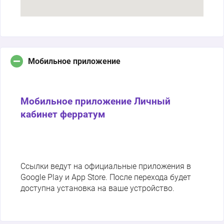
Мобильное приложение
Мобильное приложение Личный
кабинет ферратум
Ссылки ведут на официальные приложения в
Google Play и App Store. После перехода будет
доступна установка на ваше устройство.