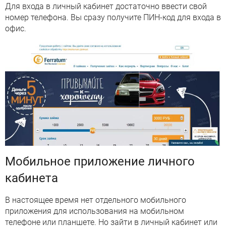
Для входа в личный кабинет достаточно ввести свой
номер телефона. Вы сразу получите ПИН-код для входа в
офис.
Мобильное приложение личного
кабинета
В настоящее время нет отдельного мобильного
приложения для использования на мобильном
телефоне или планшете. Но зайти в личный кабинет или