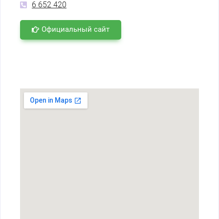
6 652 420
Официальный сайт