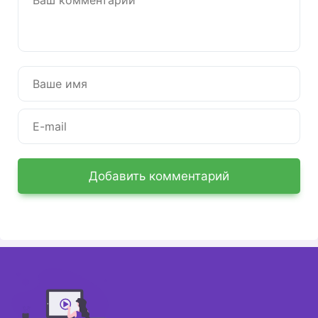
Добавить комментарий