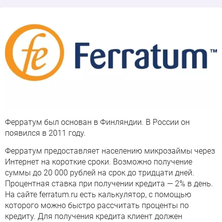
Ферратум был основан в Финляндии. В России он
появился в 2011 году.
Ферратум предоставляет населению микрозаймы через
Интернет на короткие сроки. Возможно получение
суммы до 20 000 рублей на срок до тридцати дней.
Процентная ставка при получении кредита — 2% в день.
На сайте ferratum.ru есть калькулятор, с помощью
которого можно быстро рассчитать проценты по
кредиту. Для получения кредита клиент должен