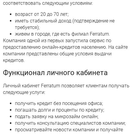
соответствовать следующим условиям:
возраст от 20 до 70 лет;
иметь стабильный доход (подтверждение не
требуется);
живем в городе, где есть филиал Ferratum.
Компания одной из первых запустила сервис по
предоставлению онлайн-кредитов населению. На сайте
компании представлены общие условия выдачи
кредитов.
Функционал личного кабинета
Личный кабинет Ferratum позволяет клиентам получать
следующие услуги:
получить кредит без посещения офиса;
погашать долги и проценты по кредиту;
подать заявку на микрозайм онлайн;
получить консультацию специалистов компании;
просматривайте новости компании и получайте