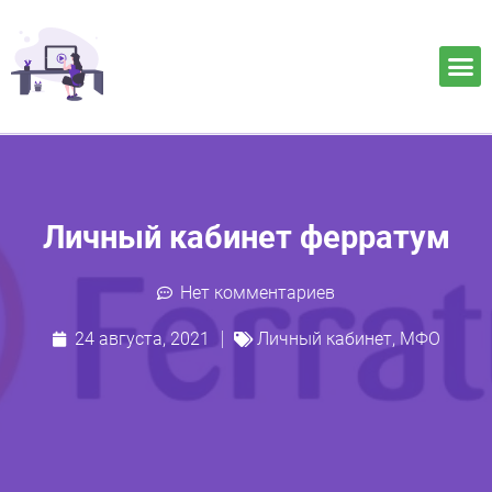
Личный кабинет ферратум
Нет комментариев
24 августа, 2021
Личный кабинет
,
МФО