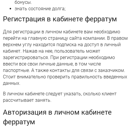
бонусы.
знать состояние долга;
Регистрация в кабинете ферратум
Для регистрации в личном кабинете вам необходимо
перейти на главную страницу сайта компании. В правом
верхнем углу находится подписка на доступ в личный
кабинет. Нажав на нее, пользователь может
зарегистрироваться. При регистрации необходимо
ввести все свои личные данные, в том числе
паспортные. А также контакты для связи с заказчиком.
Стоит внимательно проверить правильность введенных
данных.
В личном кабинете следует указать, сколько клиент
рассчитывает занять.
Авторизация в личном кабинете
ферратум