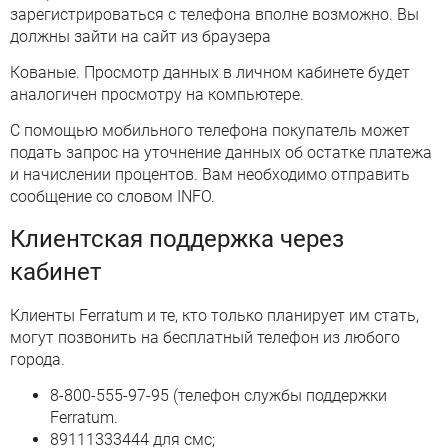
зарегистрироваться с телефона вполне возможно. Вы
должны зайти на сайт из браузера
Кованые. Просмотр данных в личном кабинете будет
аналогичен просмотру на компьютере.
С помощью мобильного телефона покупатель может
подать запрос на уточнение данных об остатке платежа
и начислении процентов. Вам необходимо отправить
сообщение со словом INFO.
Клиентская поддержка через
кабинет
Клиенты Ferratum и те, кто только планирует им стать,
могут позвонить на бесплатный телефон из любого
города.
8-800-555-97-95 (телефон службы поддержки
Ferratum.
89111333444 для смс;