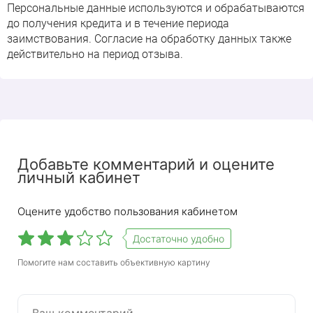
Персональные данные используются и обрабатываются
до получения кредита и в течение периода
заимствования. Согласие на обработку данных также
действительно на период отзыва.
Добавьте комментарий и оцените
личный кабинет
Оцените удобство пользования кабинетом
Достаточно удобно
Помогите нам составить объективную картину