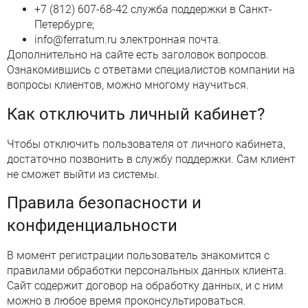
+7 (812) 607-68-42 служба поддержки в Санкт-
Петербурге;
info@ferratum.ru электронная почта.
Дополнительно на сайте есть заголовок вопросов.
Ознакомившись с ответами специалистов компании на
вопросы клиентов, можно многому научиться.
Как отключить личный кабинет?
Чтобы отключить пользователя от личного кабинета,
достаточно позвонить в службу поддержки. Сам клиент
не сможет выйти из системы.
Правила безопасности и
конфиденциальности
В момент регистрации пользователь знакомится с
правилами обработки персональных данных клиента.
Сайт содержит договор на обработку данных, и с ним
можно в любое время проконсультироваться.