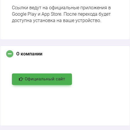
Ссылки ведут на официальные приложения в
Google Play и App Store. После перехода будет
доступна установка на ваше устройство.
О компании
Официальный сайт