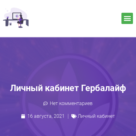
Личный кабинет Гербалайф
Нет комментариев
16 августа, 2021
Личный кабинет