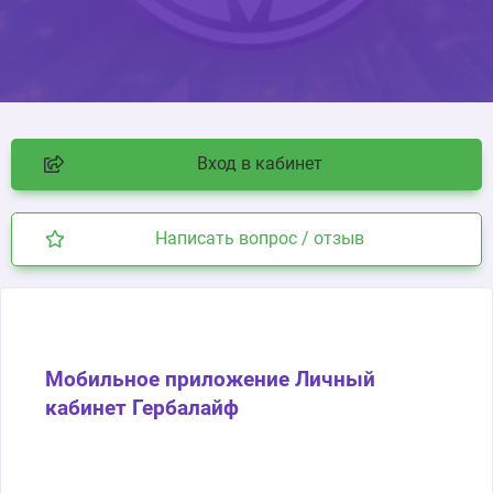
Вход в кабинет
Написать вопрос / отзыв
Мобильное приложение Личный
кабинет Гербалайф