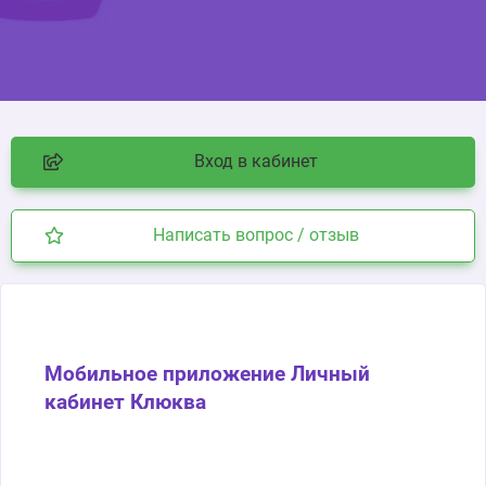
Вход в кабинет
Написать вопрос / отзыв
Мобильное приложение Личный
кабинет Клюква