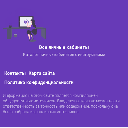
И для ОС Android 5.0 и выше.
Все личные кабинеты
Каталог личных кабинетов с инструкциями
Контакты
Карта сайта
Политика конфиденциальности
Информация на этом сайте является компиляцией
общедоступных источников. Владелец домена не может нести
ответственность за точность или содержание, поскольку она
была собрана из различных источников.