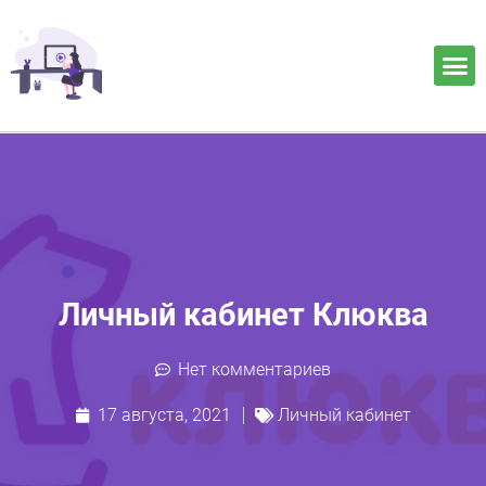
Личный кабинет Клюква
Нет комментариев
17 августа, 2021
Личный кабинет