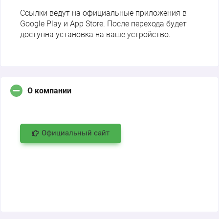
Ссылки ведут на официальные приложения в
Google Play и App Store. После перехода будет
доступна установка на ваше устройство.
О компании
Официальный сайт