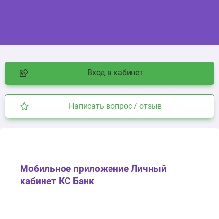
Вход в кабинет
Написать вопрос / отзыв
Мобильное приложение Личный
кабинет КС Банк