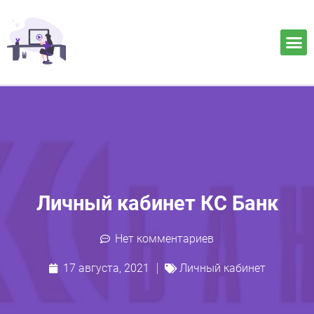
Личный кабинет КС Банк
Нет комментариев
17 августа, 2021
Личный кабинет