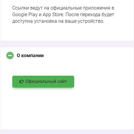
Ссылки ведут на официальные приложения в
Google Play и App Store. После перехода будет
доступна установка на ваше устройство.
О компании
Официальный сайт