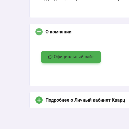
О компании
Официальный сайт
Подробнее о Личный кабинет Кварц