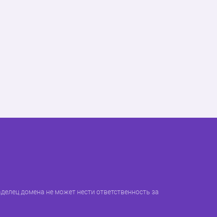
делец домена не может нести ответственность за