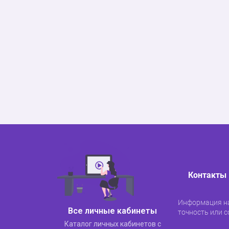
Контакты
Информация на
Все личные кабинеты
точность или с
Каталог личных кабинетов с