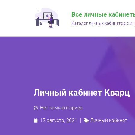
Все личные кабинет
Каталог личных кабинетов с и
Личный кабинет Кварц
Нет комментариев
17 августа, 2021
Личный кабинет