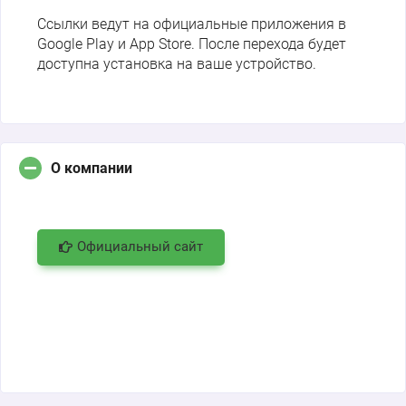
Ссылки ведут на официальные приложения в
Google Play и App Store. После перехода будет
доступна установка на ваше устройство.
О компании
Официальный сайт