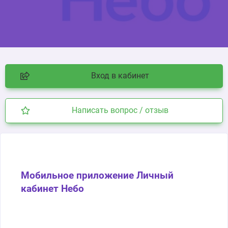
Вход в кабинет
Написать вопрос / отзыв
Мобильное приложение Личный
кабинет Небо