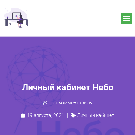
Личный кабинет Небо
Нет комментариев
19 августа, 2021
Личный кабинет