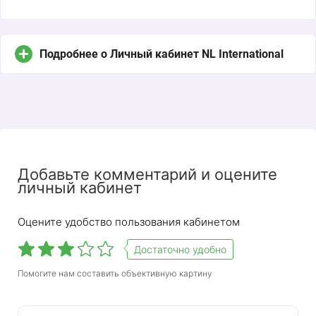
Подробнее о Личный кабинет NL International
Добавьте комментарий и оцените
личный кабинет
Оцените удобство пользования кабинетом
Достаточно удобно
Помогите нам составить объективную картину