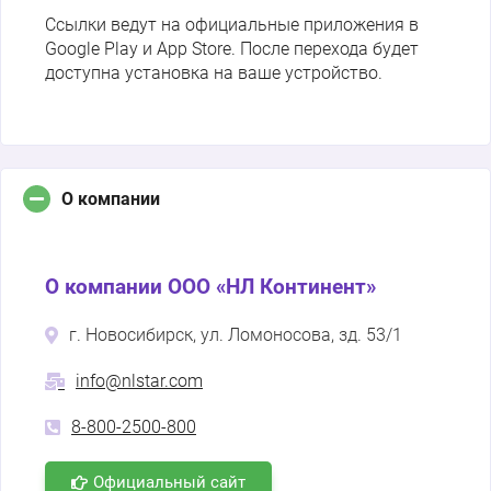
Ссылки ведут на официальные приложения в
Google Play и App Store. После перехода будет
доступна установка на ваше устройство.
О компании
О компании ООО «НЛ Континент»
г. Новосибирск, ул. Ломоносова, зд. 53/1
info@nlstar.com
8-800-2500-800
Официальный сайт