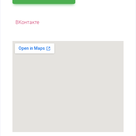
ВКонтакте