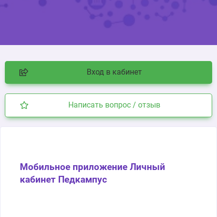
Вход в кабинет
Написать вопрос / отзыв
Мобильное приложение Личный
кабинет Педкампус