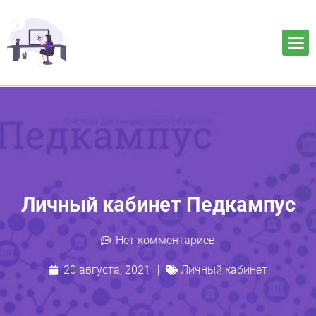
Личный кабинет Педкампус
Нет комментариев
20 августа, 2021
Личный кабинет