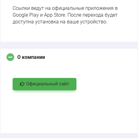
Ссылки ведут на официальные приложения в
Google Play и App Store. После перехода будет
доступна установка на ваше устройство.
О компании
Официальный сайт