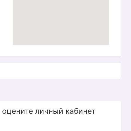
 оцените личный кабинет