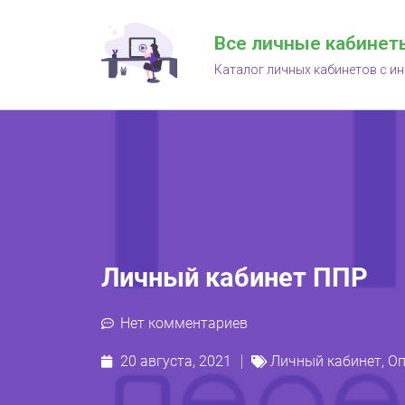
Все личные кабинет
Каталог личных кабинетов с и
Личный кабинет ППР
Нет комментариев
20 августа, 2021
Личный кабинет
,
Оп