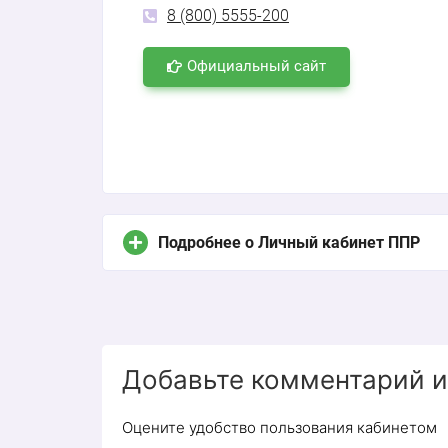
8 (800) 5555-200
Официальный сайт
Подробнее о Личный кабинет ППР
Добавьте комментарий и
Оцените удобство пользования кабинетом