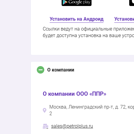
Установить на Андроид
Установи
Ссылки ведут на официальные приложения
будет доступна установка на ваше устр
О компании
О компании ООО «ППР»
Москва, Ленинградский пр-т, д. 72, ко
2
sales@petrolplus.ru