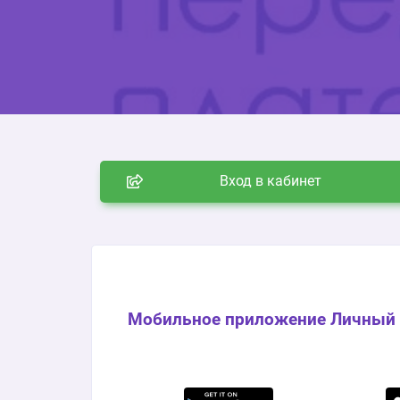
Вход в кабинет
Мобильное приложение Личный 