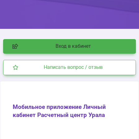
Вход в кабинет
Написать вопрос / отзыв
Мобильное приложение Личный
кабинет Расчетный центр Урала