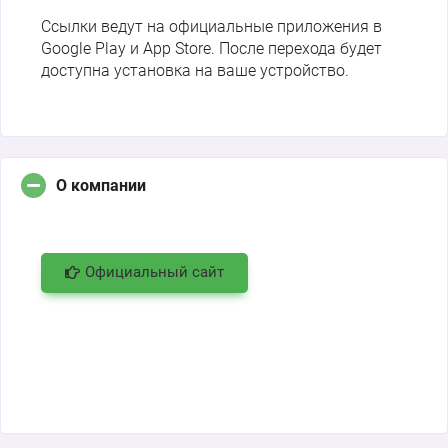
Ссылки ведут на официальные приложения в
Google Play и App Store. После перехода будет
доступна установка на ваше устройство.
О компании
Официальный сайт