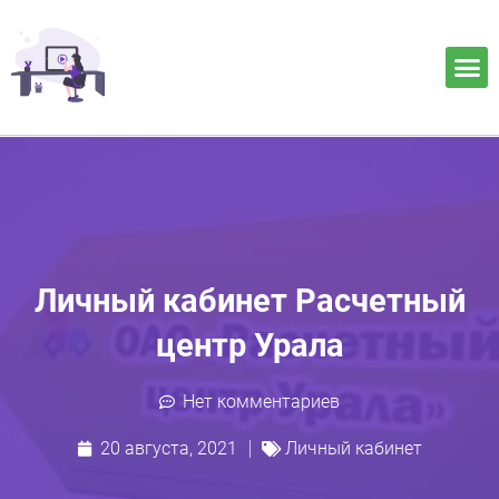
Личный кабинет Расчетный
центр Урала
Нет комментариев
20 августа, 2021
Личный кабинет