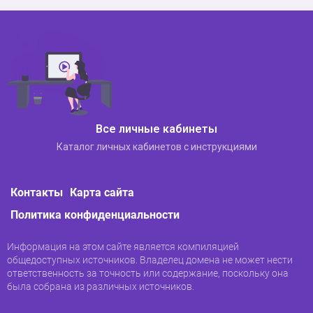
Все личные кабинеты
Каталог личных кабинетов с инструкциями
Контакты
Карта сайта
Политика конфиденциальности
Информация на этом сайте является компиляцией
общедоступных источников. Владелец домена не может нести
ответственность за точность или содержание, поскольку она
была собрана из различных источников.