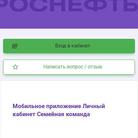
Вход в кабинет
Написать вопрос / отзыв
Мобильное приложение Личный
кабинет Семейная команда