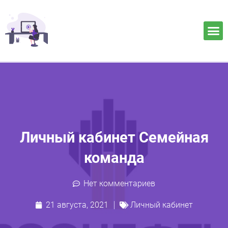
Личный кабинет Семейная
команда
Нет комментариев
21 августа, 2021
Личный кабинет