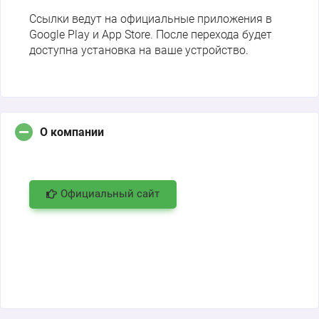
Ссылки ведут на официальные приложения в
Google Play и App Store. После перехода будет
доступна установка на ваше устройство.
О компании
Официальный сайт