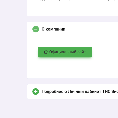
О компании
Официальный сайт
Подробнее о Личный кабинет ТНС Эн