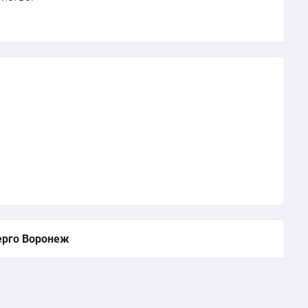
ерго Воронеж