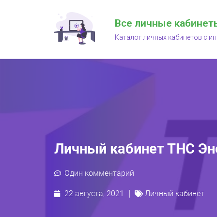
Все личные кабинет
Каталог личных кабинетов с и
Личный кабинет ТНС Эн
Один комментарий
22 августа, 2021
Личный кабинет