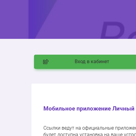
Вход в кабинет
Мобильное приложение Личный 
Ссылки ведут на официальные приложения
будет доступна установка на ваше устр