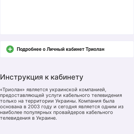
Подробнее о Личный кабинет Триолан
Инструкция к кабинету
«Триолан» является украинской компанией,
предоставляющей услуги кабельного телевидения
только на территории Украины. Компания была
основана в 2003 году и сегодня является одним из
наиболее популярных провайдеров кабельного
телевидения в Украине.