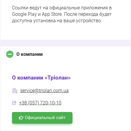
Ссылки ведут на официальные приложения в
Google Play и App Store. После перехода будет
доступна установка на ваше устройство.
О компании
О компании «Тріолан»
service@triolan.com.ua
+38 (057) 720-10-10
Официальный сайт