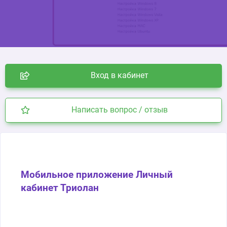
Вход в кабинет
Написать вопрос / отзыв
Мобильное приложение Личный
кабинет Триолан