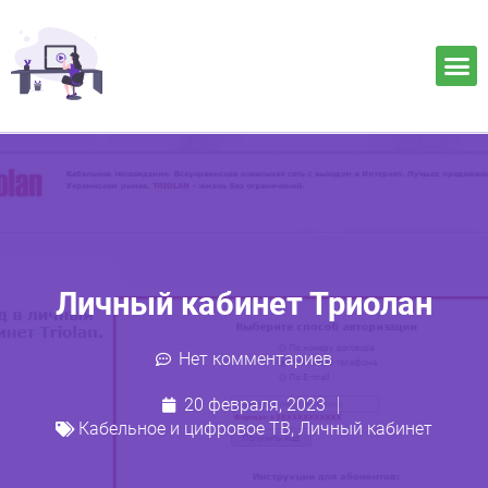
Личный кабинет Триолан
Нет комментариев
20 февраля, 2023
Кабельное и цифровое ТВ
,
Личный кабинет