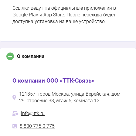
Ссылки ведут на официальные приложения в
Google Play и App Store. После перехода будет
доступна установка на ваше устройство.
О компании
О компании ООО «ТТК-Связь»
121357, город Москва, улица Верейская, дом
29, строение 33, этаж 6, комната 12
info@ttk.ru
8 800 775 0 775