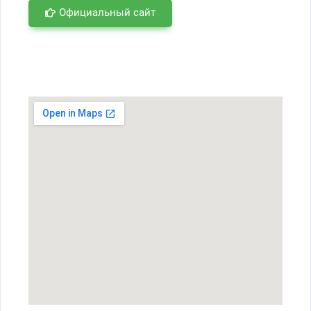
Официальный сайт