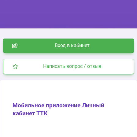
Вход в кабинет
Написать вопрос / отзыв
Мобильное приложение Личный
кабинет ТТК