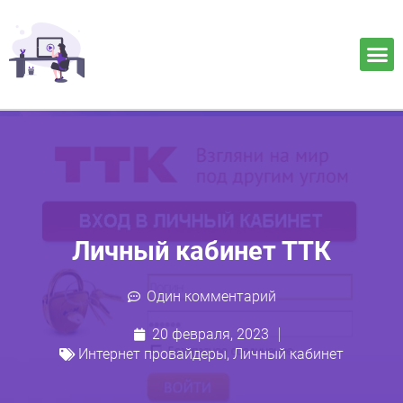
Личный кабинет ТТК
Один комментарий
20 февраля, 2023
Интернет провайдеры
,
Личный кабинет