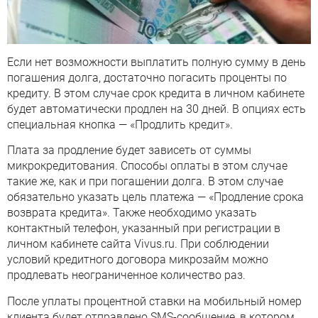
Если нет возможности выплатить полную сумму в день
погашения долга, достаточно погасить проценты по
кредиту. В этом случае срок кредита в личном кабинете
будет автоматически продлен на 30 дней. В опциях есть
специальная кнопка — «Продлить кредит».
Плата за продление будет зависеть от суммы
микрокредитования. Способы оплаты в этом случае
такие же, как и при погашении долга. В этом случае
обязательно указать цель платежа — «Продление срока
возврата кредита». Также необходимо указать
контактный телефон, указанный при регистрации в
личном кабинете сайта Vivus.ru. При соблюдении
условий кредитного договора микрозайм можно
продлевать неограниченное количество раз.
После уплаты процентной ставки на мобильный номер
клиента будет отправлено SMS-сообщение, в котором