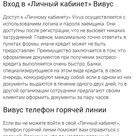
Вход в «Личный кабинет» Вивус
Доступ к «Личному кабинету» Vivus осуществляется с
использованием логина и пароля заемщика. Они
доступны после регистрации, что не вызовет никаких
затруднений. Главное, максимально точно ответить в
пунктах формы, иначе кредит может не быть
предоставлен. Преимущество заключается в том, что
оформление документов при получении экспресс-
кредита выполняется очень быстро. Банки,
специализирующиеся на этом виде кредита, в свою
очередь, конкурируют между собой: если в одном из них
документы выдаются в течение одного-двух дней, то в
другой организации сотрудники предлагают своим
клиентам оформить документы за пару часов.
Вивус телефон горячей линии
Если вы не можете войти в свой «Личный кабинет»,
телефон горячей линии поможет вам справиться с