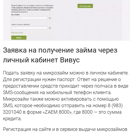
Заявка на получение займа через
личный кабинет Вивус
Подать заявку на микрозайм можно в личном кабинете.
Для регистрации нужен паспорт. Ответ на решение о
предоставлении средств приходит через полчаса в виде
SMS-сообщения на мобильный телефон клиента.
Микрозайм также можно активировать с помощью
SMS, которое необходимо отправить на номер 8 (983)
3201040 в форме «ZAEM 8000», где 8000 — это сумма
кредита.
Регистрация на сайте и в сервисе выдачи микрозаймов