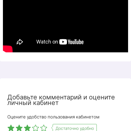
Добавьте комментарий и оцените
личный кабинет
Оцените удобство пользования кабинетом
Достаточно удобно