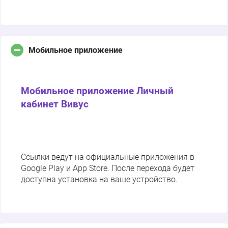
Мобильное приложение
Мобильное приложение Личный
кабинет Вивус
Ссылки ведут на официальные приложения в
Google Play и App Store. После перехода будет
доступна установка на ваше устройство.