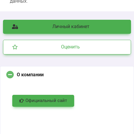
данных.
Личный кабинет
Оценить
О компании
Официальный сайт