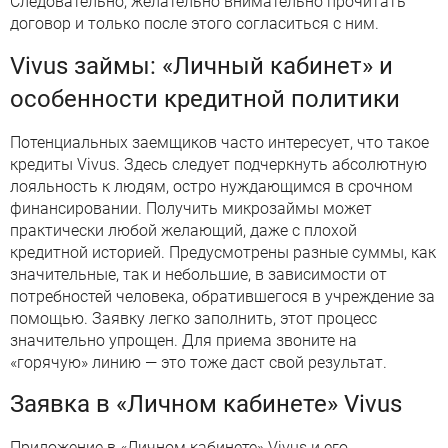
Следовательно, желательно внимательно прочитать
договор и только после этого согласиться с ним.
Vivus займы: «Личный кабинет» и
особенности кредитной политики
Потенциальных заемщиков часто интересует, что такое
кредиты Vivus. Здесь следует подчеркнуть абсолютную
лояльность к людям, остро нуждающимся в срочном
финансировании. Получить микрозаймы может
практически любой желающий, даже с плохой
кредитной историей. Предусмотрены разные суммы, как
значительные, так и небольшие, в зависимости от
потребностей человека, обратившегося в учреждение за
помощью. Заявку легко заполнить, этот процесс
значительно упрощен. Для приема звоните на
«горячую» линию — это тоже даст свой результат.
Заявка в «Личном кабинете» Vivus
Приложение в «Личном кабинете» Vivus и его