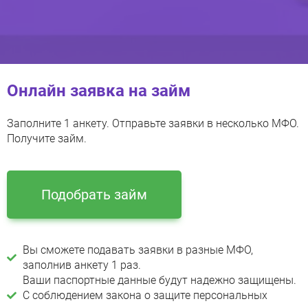
Онлайн заявка на займ
Заполните 1 анкету. Отправьте заявки в несколько МФО.
Получите займ.
Подобрать займ
Вы сможете подавать заявки в разные МФО,
заполнив анкету 1 раз.
Ваши паспортные данные будут надежно защищены.
С соблюдением закона о защите персональных