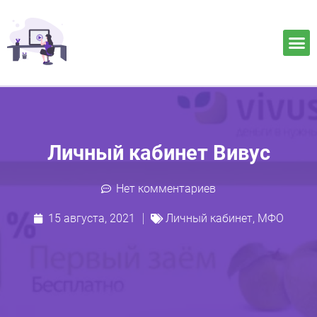
Личный кабинет Вивус
Нет комментариев
15 августа, 2021
Личный кабинет
,
МФО