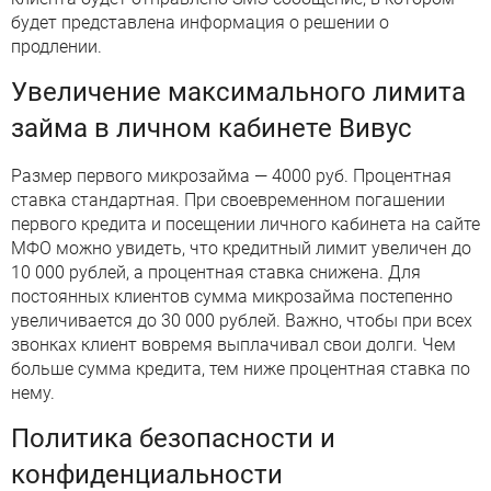
будет представлена ​​информация о решении о
продлении.
Увеличение максимального лимита
займа в личном кабинете Вивус
Размер первого микрозайма — 4000 руб. Процентная
ставка стандартная. При своевременном погашении
первого кредита и посещении личного кабинета на сайте
МФО можно увидеть, что кредитный лимит увеличен до
10 000 рублей, а процентная ставка снижена. Для
постоянных клиентов сумма микрозайма постепенно
увеличивается до 30 000 рублей. Важно, чтобы при всех
звонках клиент вовремя выплачивал свои долги. Чем
больше сумма кредита, тем ниже процентная ставка по
нему.
Политика безопасности и
конфиденциальности