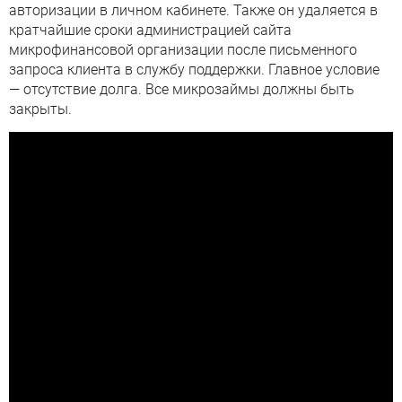
авторизации в личном кабинете. Также он удаляется в
кратчайшие сроки администрацией сайта
микрофинансовой организации после письменного
запроса клиента в службу поддержки. Главное условие
— отсутствие долга. Все микрозаймы должны быть
закрыты.