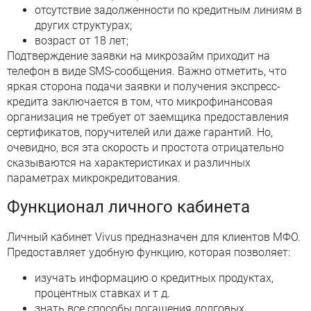
отсутствие задолженности по кредитным линиям в
других структурах;
возраст от 18 лет;
Подтверждение заявки на микрозайм приходит на
телефон в виде SMS-сообщения. Важно отметить, что
яркая сторона подачи заявки и получения экспресс-
кредита заключается в том, что микрофинансовая
организация не требует от заемщика предоставления
сертификатов, поручителей или даже гарантий. Но,
очевидно, вся эта скорость и простота отрицательно
сказываются на характеристиках и различных
параметрах микрокредитования.
Функционал личного кабинета
Личный кабинет Vivus предназначен для клиентов МФО.
Предоставляет удобную функцию, которая позволяет:
изучать информацию о кредитных продуктах,
процентных ставках и т д.
знать все способы погашения долговых