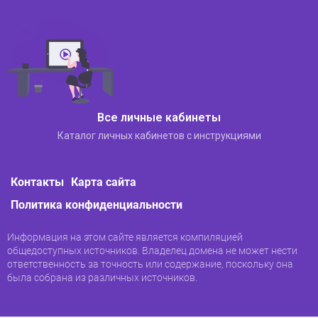
Все личные кабинеты
Каталог личных кабинетов с инструкциями
Контакты
Карта сайта
Политика конфиденциальности
Информация на этом сайте является компиляцией
общедоступных источников. Владелец домена не может нести
ответственность за точность или содержание, поскольку она
была собрана из различных источников.