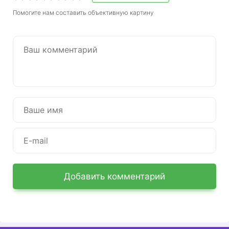
Помогите нам составить объективную картину
Добавить комментарий