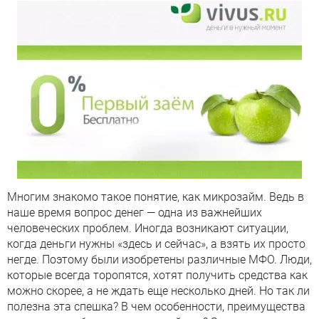
Многим знакомо такое понятие, как микрозайм. Ведь в
наше время вопрос денег — одна из важнейших
человеческих проблем. Иногда возникают ситуации,
когда деньги нужны «здесь и сейчас», а взять их просто
негде. Поэтому были изобретены различные МФО. Люди,
которые всегда торопятся, хотят получить средства как
можно скорее, а не ждать еще несколько дней. Но так ли
полезна эта спешка? В чем особенности, преимущества