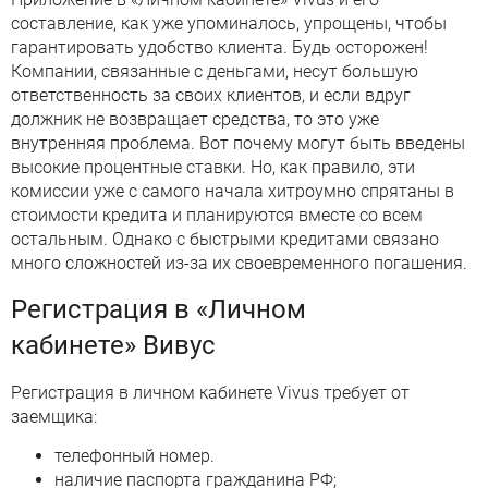
составление, как уже упоминалось, упрощены, чтобы
гарантировать удобство клиента. Будь осторожен!
Компании, связанные с деньгами, несут большую
ответственность за своих клиентов, и если вдруг
должник не возвращает средства, то это уже
внутренняя проблема. Вот почему могут быть введены
высокие процентные ставки. Но, как правило, эти
комиссии уже с самого начала хитроумно спрятаны в
стоимости кредита и планируются вместе со всем
остальным. Однако с быстрыми кредитами связано
много сложностей из-за их своевременного погашения.
Регистрация в «Личном
кабинете» Вивус
Регистрация в личном кабинете Vivus требует от
заемщика:
телефонный номер.
наличие паспорта гражданина РФ;