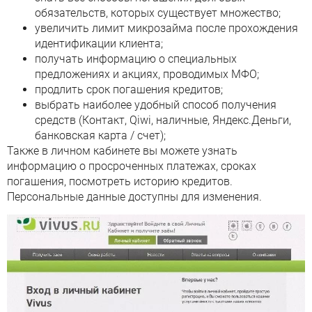
обязательств, которых существует множество;
увеличить лимит микрозайма после прохождения
идентификации клиента;
получать информацию о специальных
предложениях и акциях, проводимых МФО;
продлить срок погашения кредитов;
выбрать наиболее удобный способ получения
средств (Контакт, Qiwi, наличные, Яндекс.Деньги,
банковская карта / счет);
Также в личном кабинете вы можете узнать
информацию о просроченных платежах, сроках
погашения, посмотреть историю кредитов.
Персональные данные доступны для изменения.