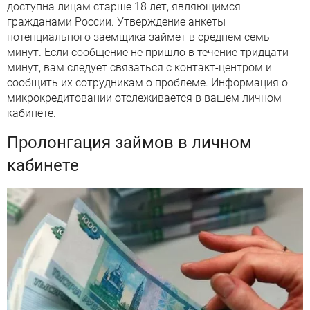
доступна лицам старше 18 лет, являющимся
гражданами России. Утверждение анкеты
потенциального заемщика займет в среднем семь
минут. Если сообщение не пришло в течение тридцати
минут, вам следует связаться с контакт-центром и
сообщить их сотрудникам о проблеме. Информация о
микрокредитовании отслеживается в вашем личном
кабинете.
Пролонгация займов в личном
кабинете