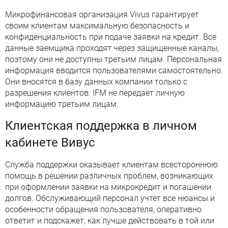
Микрофинансовая организация Vivus гарантирует
своим клиентам максимальную безопасность и
конфиденциальность при подаче заявки на кредит. Все
данные заемщика проходят через защищенные каналы,
поэтому они не доступны третьим лицам. Персональная
информация вводится пользователями самостоятельно.
Они вносятся в базу данных компании только с
разрешения клиентов. IFM не передает личную
информацию третьим лицам.
Клиентская поддержка в личном
кабинете Вивус
Служба поддержки оказывает клиентам всестороннюю
помощь в решении различных проблем, возникающих
при оформлении заявки на микрокредит и погашении
долгов. Обслуживающий персонал учтет все нюансы и
особенности обращения пользователя, оперативно
ответит и подскажет, как лучше действовать в той или