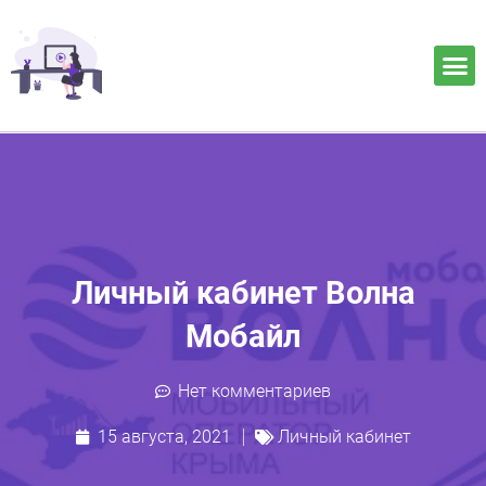
Личный кабинет Волна
Мобайл
Нет комментариев
15 августа, 2021
Личный кабинет