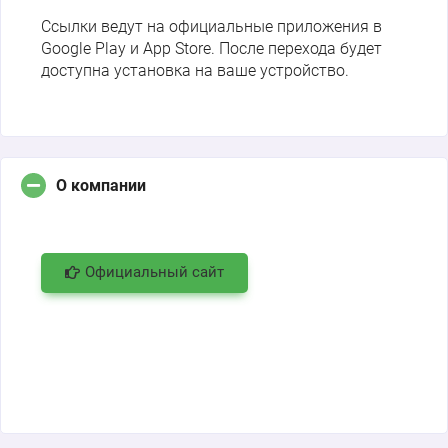
Ссылки ведут на официальные приложения в
Google Play и App Store. После перехода будет
доступна установка на ваше устройство.
О компании
Официальный сайт