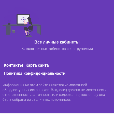
Все личные кабинеты
Каталог личных кабинетов с инструкциями
Контакты
Карта сайта
Политика конфиденциальности
Информация на этом сайте является компиляцией
общедоступных источников. Владелец домена не может нести
ответственность за точность или содержание, поскольку она
была собрана из различных источников.