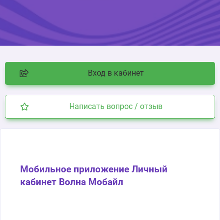
Вход в кабинет
Написать вопрос / отзыв
Мобильное приложение Личный
кабинет Волна Мобайл