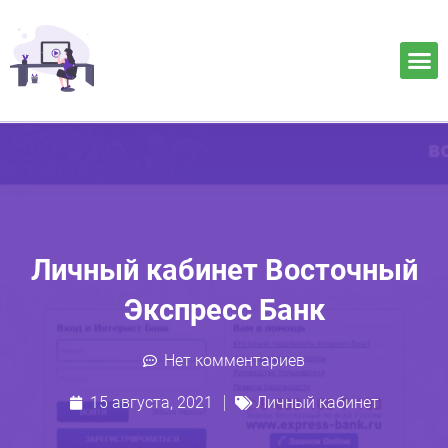
Личный кабинет Восточный
Экспресс Банк
Нет комментариев
15 августа, 2021
Личный кабинет