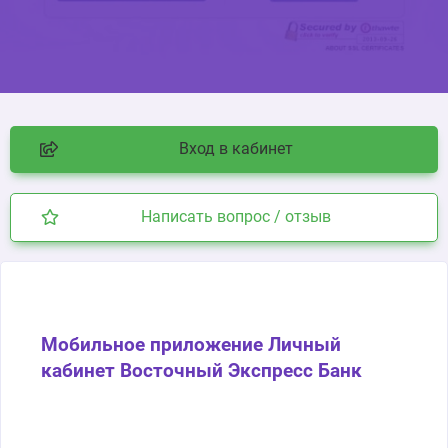
Вход в кабинет
Написать вопрос / отзыв
Мобильное приложение Личный
кабинет Восточный Экспресс Банк