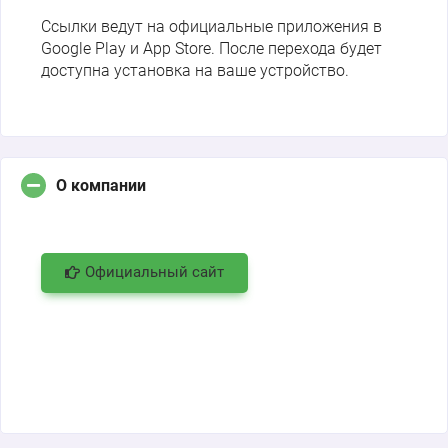
Ссылки ведут на официальные приложения в
Google Play и App Store. После перехода будет
доступна установка на ваше устройство.
О компании
Официальный сайт