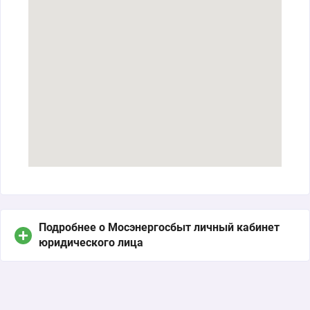
Подробнее о Мосэнергосбыт личный кабинет
юридического лица