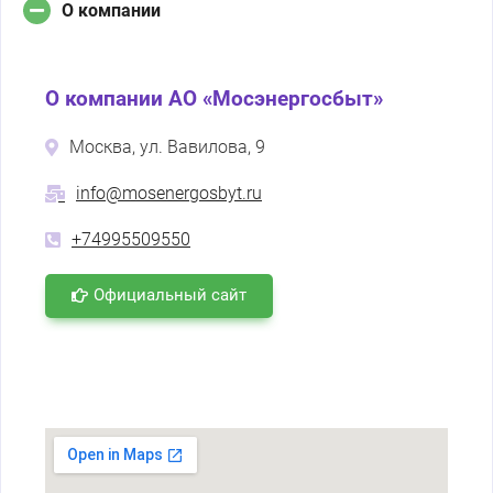
О компании
О компании АО «Мосэнергосбыт»
Москва, ул. Вавилова, 9
info@mosenergosbyt.ru
+74995509550
Официальный сайт