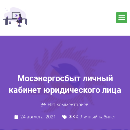
Мосэнергосбыт личный
кабинет юридического лица
Нет комментариев
24 августа, 2021
ЖКХ
,
Личный кабинет