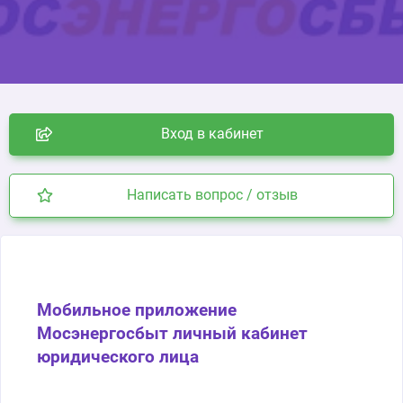
Вход в кабинет
Написать вопрос / отзыв
Мобильное приложение
Мосэнергосбыт личный кабинет
юридического лица