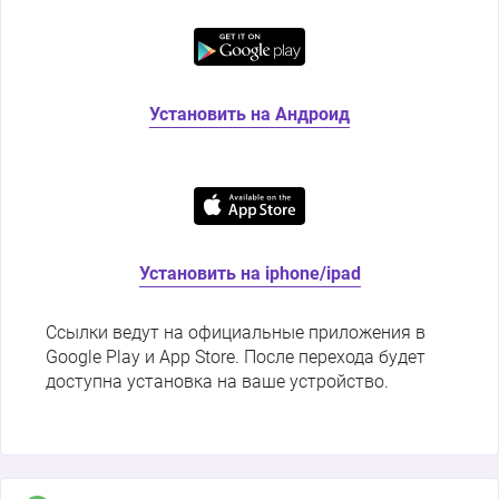
Установить на Андроид
Установить на iphone/ipad
Ссылки ведут на официальные приложения в
Google Play и App Store. После перехода будет
доступна установка на ваше устройство.