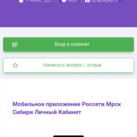
9 июня, 2021
ЖКХ
Красноярск
Вход в кабинет
Написать вопрос / отзыв
Мобильное приложение Россети Мрск
Сибири Личный Кабинет