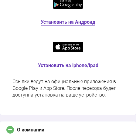
Установить на Андроид
Установить на iphone/ipad
Ссылки ведут на официальные приложения в
Google Play и App Store. После перехода будет
доступна установка на ваше устройство.
О компании