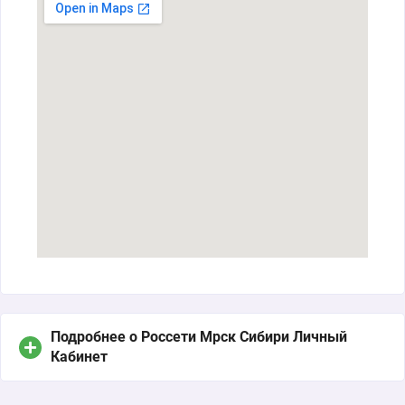
Подробнее о Россети Мрск Сибири Личный
Кабинет