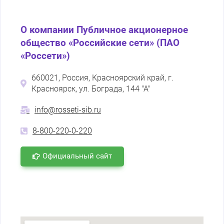
О компании Публичное акционерное
общество «Российские сети» (ПАО
«Россети»)
660021, Россия, Красноярский край, г.
Красноярск, ул. Бограда, 144 "А"
info@rosseti-sib.ru
8-800-220-0-220
Официальный сайт