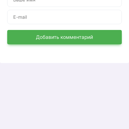
Добавить комментарий