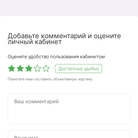
Добавьте комментарий и оцените
личный кабинет
Оцените удобство пользования кабинетом
Достаточно удобно
Помогите нам составить объективную картину