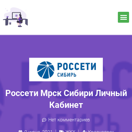
Россети Мрск Сибири Личный
Кабинет
Нет комментариев