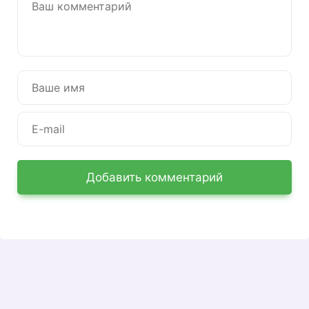
Добавить комментарий