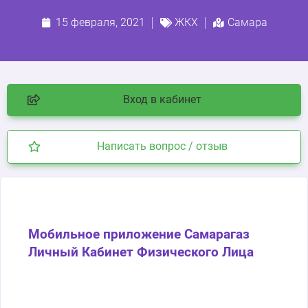
15 февраля, 2021
ЖКХ
Самара
Вход в кабинет
Написать вопрос / отзыв
Мобильное приложение Самарагаз
Личный Кабинет Физического Лица