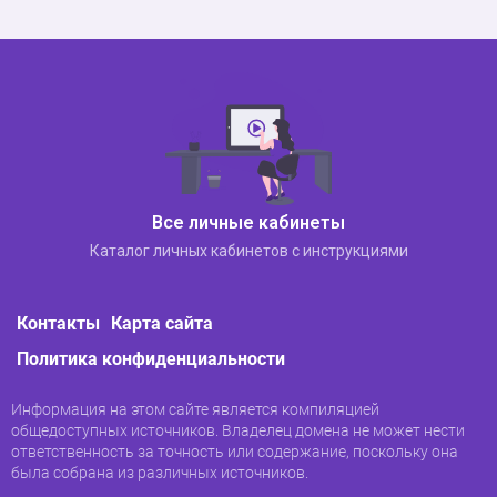
Все личные кабинеты
Каталог личных кабинетов с инструкциями
Контакты
Карта сайта
Политика конфиденциальности
Информация на этом сайте является компиляцией
общедоступных источников. Владелец домена не может нести
ответственность за точность или содержание, поскольку она
была собрана из различных источников.