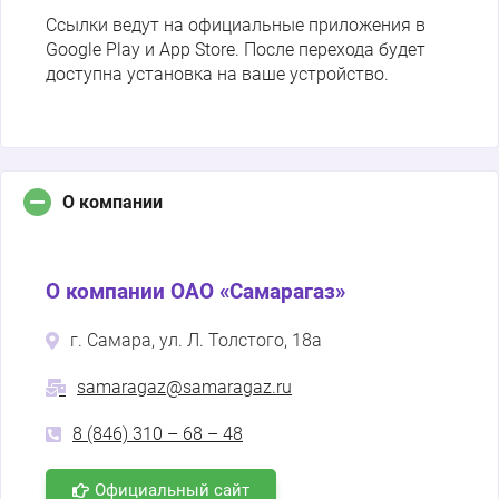
Ссылки ведут на официальные приложения в
Google Play и App Store. После перехода будет
доступна установка на ваше устройство.
О компании
О компании ОАО «Самарагаз»
г. Самара, ул. Л. Толстого, 18а
samaragaz@samaragaz.ru
8 (846) 310 – 68 – 48
Официальный сайт