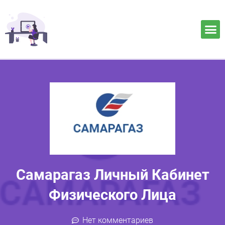
Самарагаз Личный Кабинет
Физического Лица
Нет комментариев