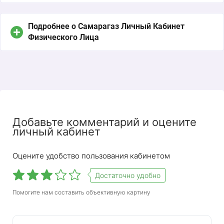
Подробнее о Самарагаз Личный Кабинет
Физического Лица
Добавьте комментарий и оцените
личный кабинет
Оцените удобство пользования кабинетом
Достаточно удобно
Помогите нам составить объективную картину