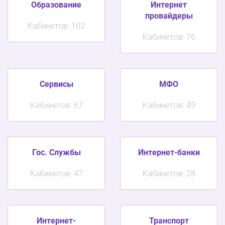
Образование
Интернет
провайдеры
Кабинетов: 102
Кабинетов: 76
Сервисы
МФО
Кабинетов: 67
Кабинетов: 49
Гос. Службы
Интернет-банки
Кабинетов: 47
Кабинетов: 28
Интернет-
Транспорт