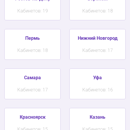
Кабинетов: 19
Кабинетов: 18
Пермь
Нижний Новгород
Кабинетов: 18
Кабинетов: 17
Самара
Уфа
Кабинетов: 17
Кабинетов: 16
Красноярск
Казань
Кабинетов: 15
Кабинетов: 15