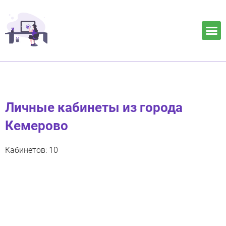
Личные кабинеты из города
Кемерово
Кабинетов: 10