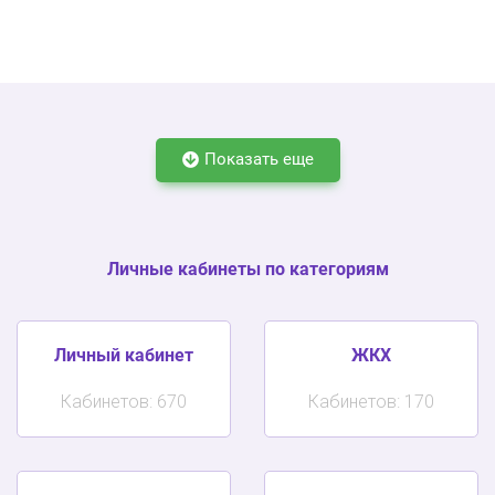
Показать еще
Личные кабинеты по категориям
Личный кабинет
ЖКХ
Кабинетов: 670
Кабинетов: 170