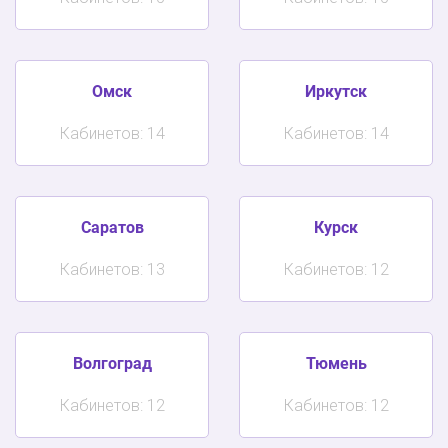
Омск
Иркутск
Кабинетов: 14
Кабинетов: 14
Саратов
Курск
Кабинетов: 13
Кабинетов: 12
Волгоград
Тюмень
Кабинетов: 12
Кабинетов: 12