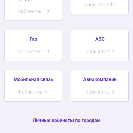
Кабинетов: 10
Кабинетов: 10
Газ
АЗС
Кабинетов: 10
Кабинетов: 9
Мобильная связь
Авиакомпании
Кабинетов: 6
Кабинетов: 3
Личные кабинеты по городам