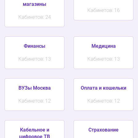
магазины
Кабинетов: 16
Кабинетов: 24
Финансы
Медицина
Кабинетов: 13
Кабинетов: 13
ВУЗы Москва
Оплата и кошельки
Кабинетов: 12
Кабинетов: 12
Кабельное и
Страхование
цифровое ТВ