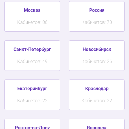
Москва
Россия
Кабинетов: 86
Кабинетов: 70
Санкт-Петербург
Новосибирск
Кабинетов: 49
Кабинетов: 26
Екатеринбург
Краснодар
Кабинетов: 22
Кабинетов: 22
Ростов-на-Дону
Воронеж