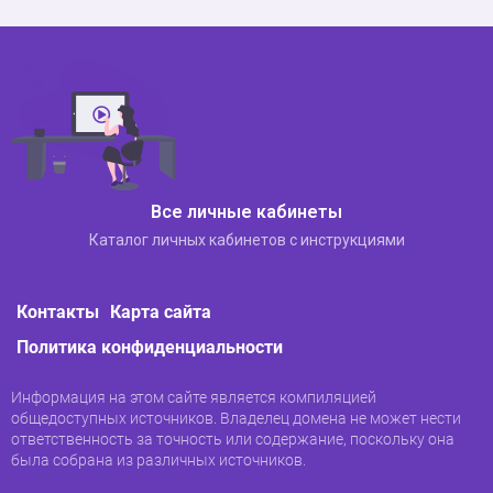
Все личные кабинеты
Каталог личных кабинетов с инструкциями
Контакты
Карта сайта
Политика конфиденциальности
Информация на этом сайте является компиляцией
общедоступных источников. Владелец домена не может нести
ответственность за точность или содержание, поскольку она
была собрана из различных источников.