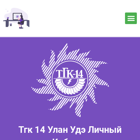
Тгк 14 Улан Удэ Личный