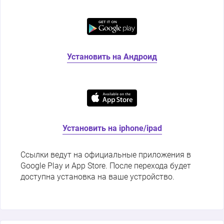
Установить на Андроид
Установить на iphone/ipad
Ссылки ведут на официальные приложения в
Google Play и App Store. После перехода будет
доступна установка на ваше устройство.