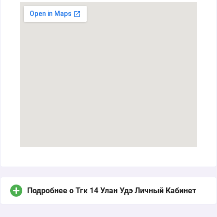
Подробнее о Тгк 14 Улан Удэ Личный Кабинет