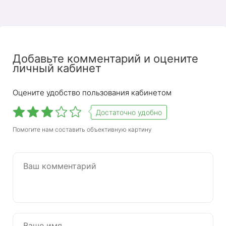
Добавьте комментарий и оцените
личный кабинет
Оцените удобство пользования кабинетом
Достаточно удобно
Помогите нам составить объективную картину