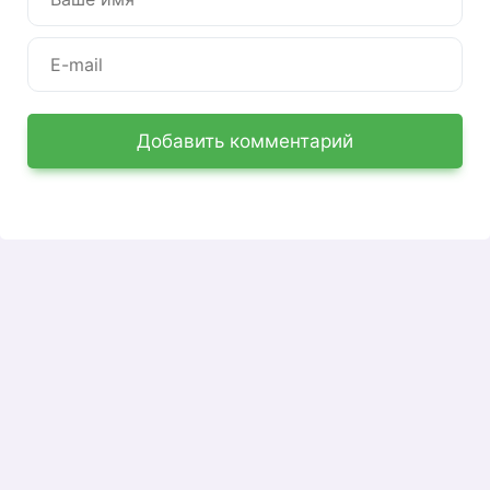
Добавить комментарий