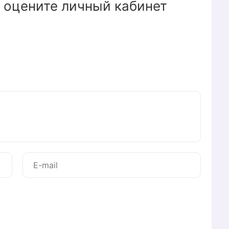
 оцените личный кабинет