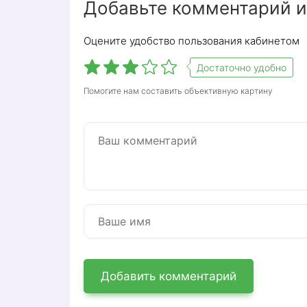
Добавьте комментарий и
Оцените удобство пользования кабинетом
Достаточно удобно
Помогите нам составить объективную картину
Добавить комментарий