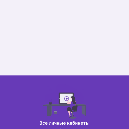
Все личные кабинеты