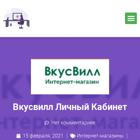
Вкусвилл Личный Кабинет
Нет комментариев
15 февраля, 2021
Интернет-магазины