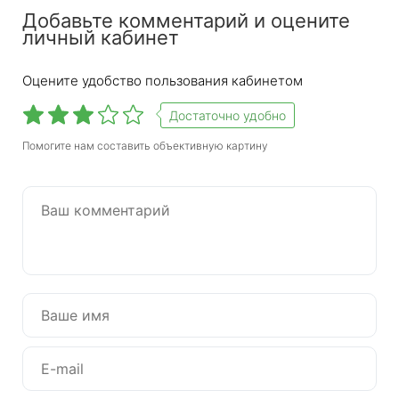
Добавьте комментарий и оцените
личный кабинет
Оцените удобство пользования кабинетом
Достаточно удобно
Помогите нам составить объективную картину