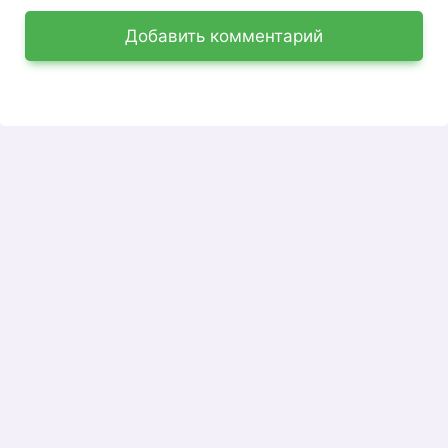
Добавить комментарий