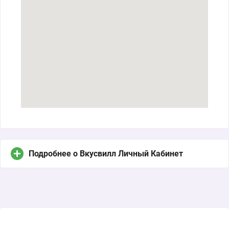
Подробнее о Вкусвилл Личный Кабинет