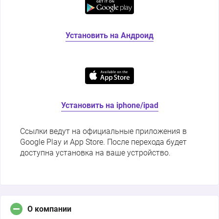
Установить на Андроид
Установить на iphone/ipad
Ссылки ведут на официальные приложения в
Google Play и App Store. После перехода будет
доступна установка на ваше устройство.
О компании