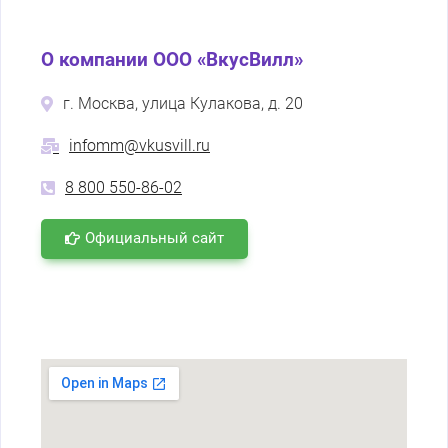
О компании ООО «ВкусВилл»
г. Москва, улица Кулакова, д. 20
infomm@vkusvill.ru
8 800 550-86-02
Официальный сайт