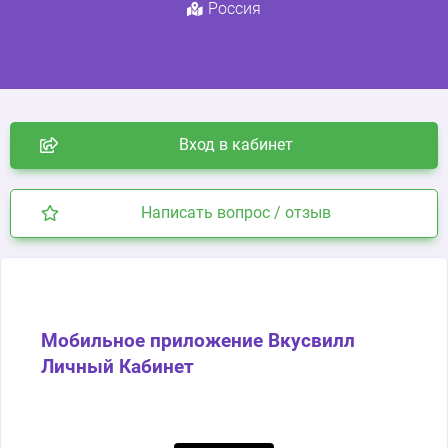
Россия
Вход в кабинет
Написать вопрос / отзыв
Мобильное приложение Вкусвилл
Личный Кабинет