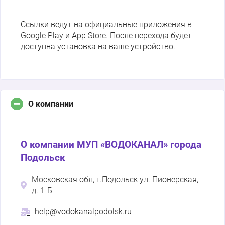
Ссылки ведут на официальные приложения в
Google Play и App Store. После перехода будет
доступна установка на ваше устройство.
О компании
О компании МУП «ВОДОКАНАЛ» города
Подольск
Московская обл, г.Подольск ул. Пионерская,
д. 1-Б
help@vodokanalpodolsk.ru