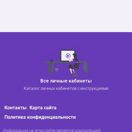
Все личные кабинеты
Каталог личных кабинетов с инструкциями
Контакты
Карта сайта
Политика конфиденциальности
Информация на этом сайте является компиляцией