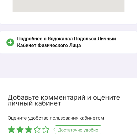
Подробнее о Водоканал Подольск Личный
Кабинет Физического Лица
Добавьте комментарий и оцените
личный кабинет
Оцените удобство пользования кабинетом
Достаточно удобно