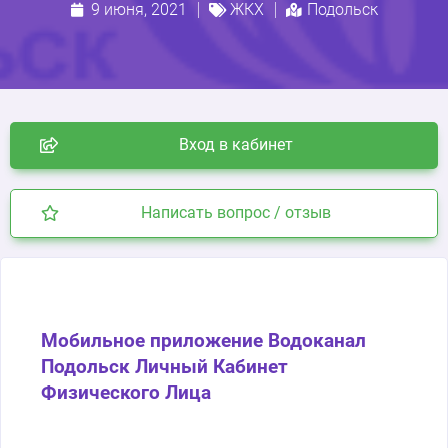
9 июня, 2021
ЖКХ
Подольск
Вход в кабинет
Написать вопрос / отзыв
Мобильное приложение Водоканал
Подольск Личный Кабинет
Физического Лица