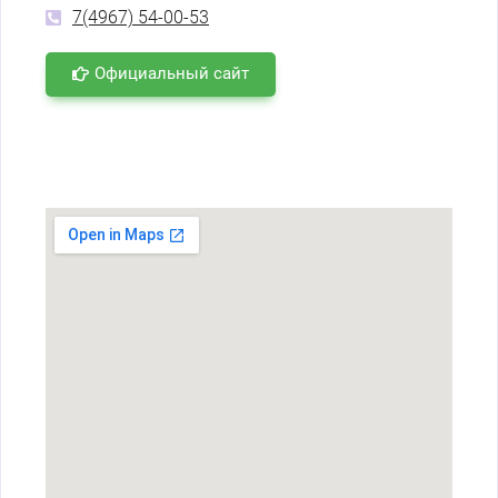
7(4967) 54-00-53
Официальный сайт