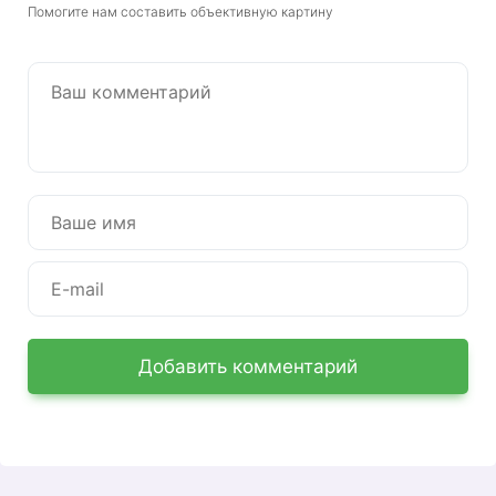
Помогите нам составить объективную картину
Добавить комментарий