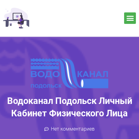
Водоканал Подольск Личный
Кабинет Физического Лица
Нет комментариев