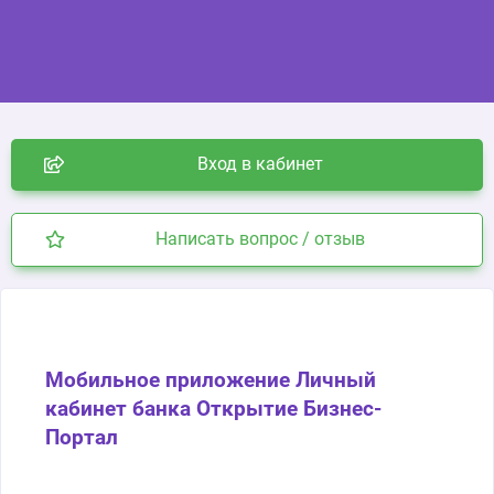
Вход в кабинет
Написать вопрос / отзыв
Мобильное приложение Личный
кабинет банка Открытие Бизнес-
Портал